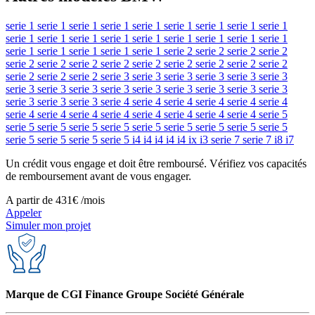
serie 1
serie 1
serie 1
serie 1
serie 1
serie 1
serie 1
serie 1
serie 1
serie 1
serie 1
serie 1
serie 1
serie 1
serie 1
serie 1
serie 1
serie 1
serie 1
serie 1
serie 1
serie 1
serie 1
serie 2
serie 2
serie 2
serie 2
serie 2
serie 2
serie 2
serie 2
serie 2
serie 2
serie 2
serie 2
serie 2
serie 2
serie 2
serie 2
serie 3
serie 3
serie 3
serie 3
serie 3
serie 3
serie 3
serie 3
serie 3
serie 3
serie 3
serie 3
serie 3
serie 3
serie 3
serie 3
serie 3
serie 3
serie 4
serie 4
serie 4
serie 4
serie 4
serie 4
serie 4
serie 4
serie 4
serie 4
serie 4
serie 4
serie 4
serie 4
serie 5
serie 5
serie 5
serie 5
serie 5
serie 5
serie 5
serie 5
serie 5
serie 5
serie 5
serie 5
serie 5
serie 5
i4
i4
i4
i4
i4
ix
i3
serie 7
serie 7
i8
i7
Un crédit vous engage et doit être remboursé. Vérifiez vos capacités
de remboursement avant de vous engager.
A partir de
431€
/mois
Appeler
Simuler mon projet
Marque de CGI Finance Groupe Société Générale