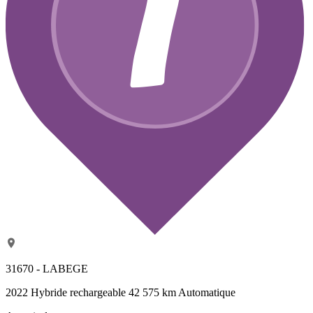
31670 - LABEGE
2022
Hybride rechargeable
42 575 km
Automatique