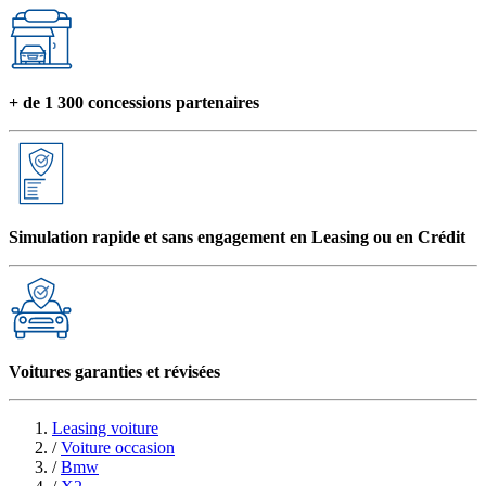
+ de 1 300 concessions partenaires
Simulation rapide et sans engagement en Leasing ou en Crédit
Voitures garanties et révisées
Leasing voiture
/
Voiture occasion
/
Bmw