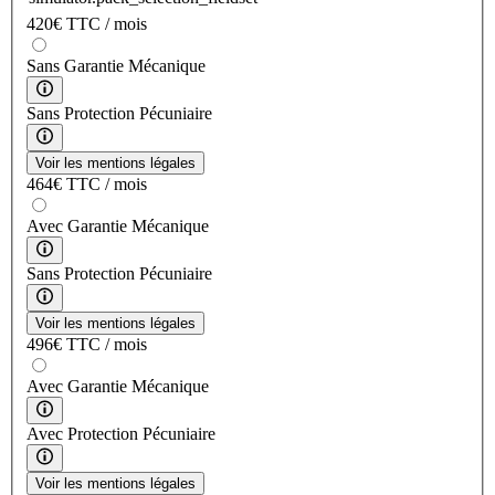
420
€
TTC / mois
Sans Garantie Mécanique
Sans Protection Pécuniaire
Voir les mentions légales
464
€
TTC / mois
Avec Garantie Mécanique
Sans Protection Pécuniaire
Voir les mentions légales
496
€
TTC / mois
Avec Garantie Mécanique
Avec Protection Pécuniaire
Voir les mentions légales