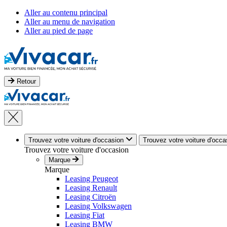
Aller au contenu principal
Aller au menu de navigation
Aller au pied de page
Retour
Trouvez votre voiture d'occasion
Trouvez votre voiture d'occa
Trouvez votre voiture d'occasion
Marque
Marque
Leasing Peugeot
Leasing Renault
Leasing Citroën
Leasing Volkswagen
Leasing Fiat
Leasing BMW