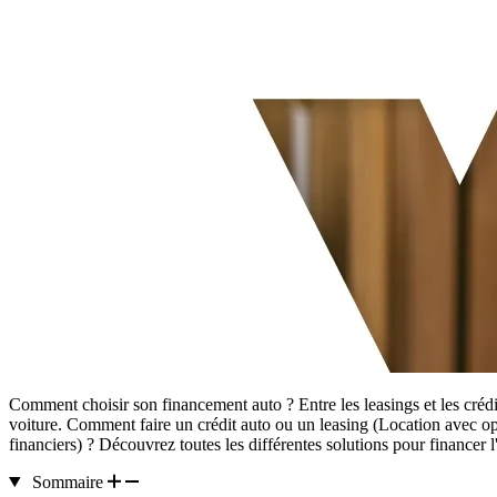
Comment choisir son financement auto ? Entre les leasings et les créd
voiture. Comment faire un crédit auto ou un leasing (Location avec op
financiers) ? Découvrez toutes les différentes solutions pour financer l
Sommaire