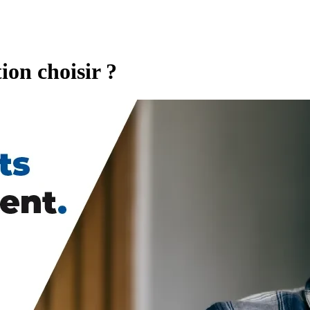
ion choisir ?