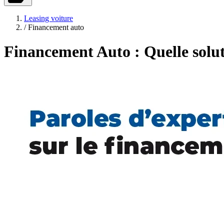
Leasing voiture
/
Financement auto
Financement Auto : Quelle solut