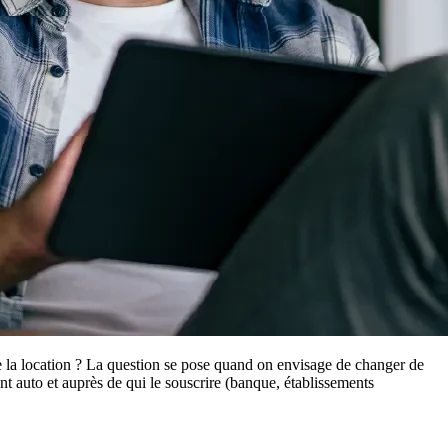
ue la location ? La question se pose quand on envisage de changer de
 auto et auprès de qui le souscrire (banque, établissements