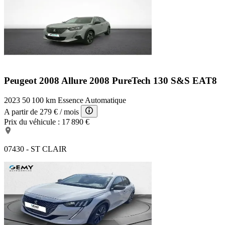
Peugeot 2008 Allure
2008 PureTech 130 S&S EAT8
2023
50 100 km
Essence
Automatique
A partir de
279 €
/ mois
Prix du véhicule :
17 890 €
07430 - ST CLAIR