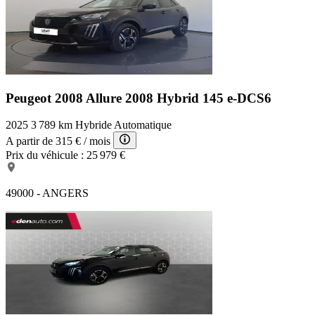
Peugeot 2008 Allure
2008 Hybrid 145 e-DCS6
2025
3 789 km
Hybride
Automatique
A partir de
315 €
/ mois
Prix du véhicule :
25 979 €
49000 - ANGERS