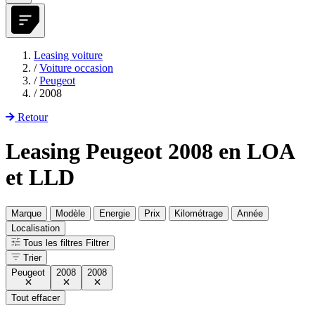
Leasing voiture
/
Voiture occasion
/
Peugeot
/
2008
Retour
Leasing Peugeot 2008 en LOA
et LLD
Marque
Modèle
Energie
Prix
Kilométrage
Année
Localisation
Tous les filtres
Filtrer
Trier
Peugeot
2008
2008
Tout effacer