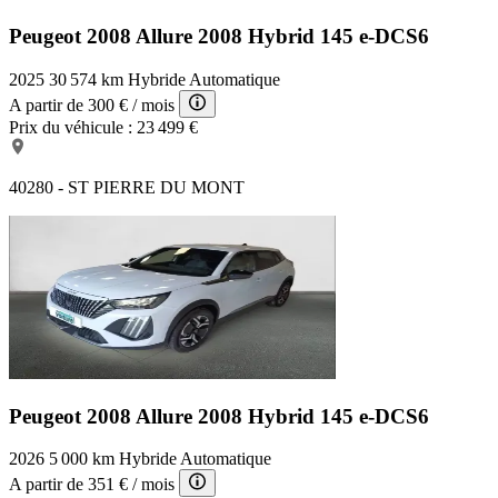
Peugeot 2008 Allure
2008 Hybrid 145 e-DCS6
2025
30 574 km
Hybride
Automatique
A partir de
300 €
/ mois
Prix du véhicule :
23 499 €
40280 - ST PIERRE DU MONT
Peugeot 2008 Allure
2008 Hybrid 145 e-DCS6
2026
5 000 km
Hybride
Automatique
A partir de
351 €
/ mois