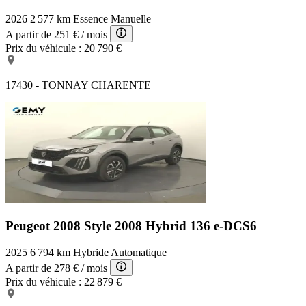
2026
2 577 km
Essence
Manuelle
A partir de
251 €
/ mois
Prix du véhicule :
20 790 €
17430 - TONNAY CHARENTE
Peugeot 2008 Style
2008 Hybrid 136 e-DCS6
2025
6 794 km
Hybride
Automatique
A partir de
278 €
/ mois
Prix du véhicule :
22 879 €