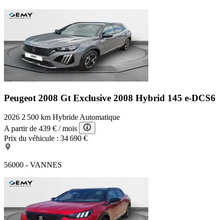
Peugeot 2008 Gt Exclusive
2008 Hybrid 145 e-DCS6
2026
2 500 km
Hybride
Automatique
A partir de
439 €
/ mois
Prix du véhicule :
34 690 €
56000 - VANNES