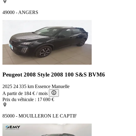
49000 - ANGERS
Peugeot 2008 Style
2008 100 S&S BVM6
2025
24 335 km
Essence
Manuelle
A partir de
184 €
/ mois
Prix du véhicule :
17 690 €
85000 - MOUILLERON LE CAPTIF