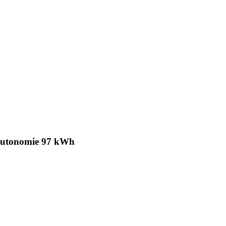
 autonomie 97 kWh