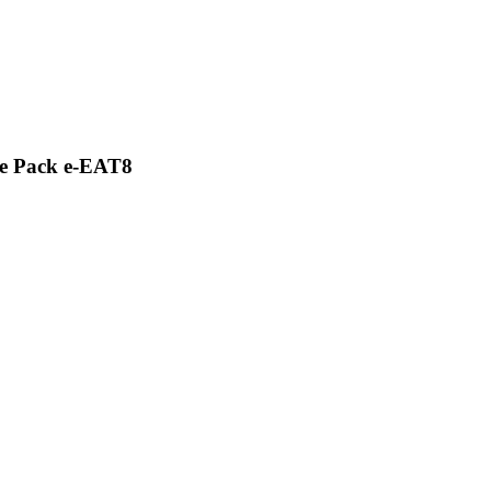
e Pack e-EAT8