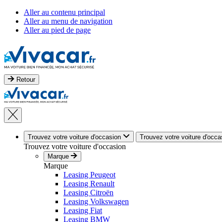
Aller au contenu principal
Aller au menu de navigation
Aller au pied de page
Retour
Trouvez votre voiture d'occasion
Trouvez votre voiture d'occa
Trouvez votre voiture d'occasion
Marque
Marque
Leasing Peugeot
Leasing Renault
Leasing Citroën
Leasing Volkswagen
Leasing Fiat
Leasing BMW