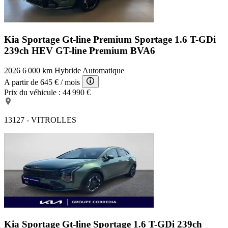
Kia Sportage Gt-line Premium
Sportage 1.6 T-GDi
239ch HEV GT-line Premium BVA6
2026
6 000 km
Hybride
Automatique
A partir de
645 €
/ mois
Prix du véhicule :
44 990 €
13127 - VITROLLES
Kia Sportage Gt-line
Sportage 1.6 T-GDi 239ch