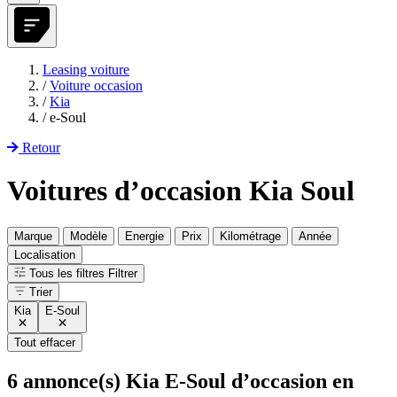
Leasing voiture
/
Voiture occasion
/
Kia
/
e-Soul
Retour
Voitures d’occasion Kia Soul
Marque
Modèle
Energie
Prix
Kilométrage
Année
Localisation
Tous les filtres
Filtrer
Trier
Kia
E-Soul
Tout effacer
6
annonce(s) Kia E-Soul d’occasion en