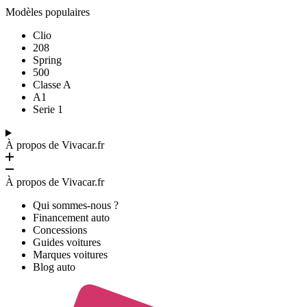
Modèles populaires
Clio
208
Spring
500
Classe A
A1
Serie 1
À propos de Vivacar.fr
À propos de Vivacar.fr
Qui sommes-nous ?
Financement auto
Concessions
Guides voitures
Marques voitures
Blog auto