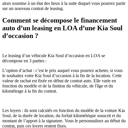
alors soumise à un état des lieux à la suite duquel vous pourrez partir
sur un nouveau contrat de leasing.
Comment se décompose le financement
auto d’un leasing en LOA d’une Kia Soul
d’occasion ?
Le leasing d’un véhicule Kia Soul d’occasion en LOA se
décompose en 3 parties :
L’option d’achat : c’est le prix auquel vous pourrez acheter, si vous
le souhaitez votre Kia Soul d’occasion à la fin de la location. Cette
valeur de rachat est fixée en début de contrat auto. Elle varie en
fonction du modèle et de la finition du véhicule, de l'âge et du
kilométrage à la fin du contrat.
Les loyers : ils sont calculés en fonction du modèle de la voiture Kia
Soul, de la durée de location, du forfait kilométrique souscrit et du
montant de l’apport à la signature. Vous le personnalisez au début du
contrat, puis ces loyers restent fixes.