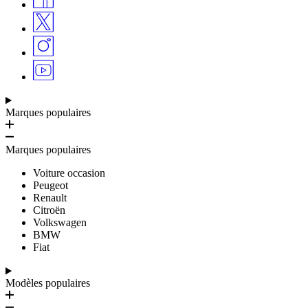
Marques populaires
Marques populaires
Voiture occasion
Peugeot
Renault
Citroën
Volkswagen
BMW
Fiat
Modèles populaires