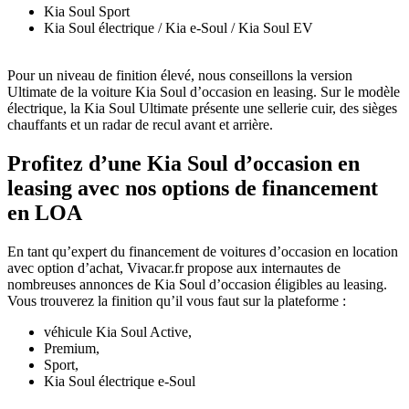
Kia Soul Sport
Kia Soul électrique / Kia e-Soul / Kia Soul EV
Pour un niveau de finition élevé, nous conseillons la version
Ultimate de la voiture Kia Soul d’occasion en leasing. Sur le modèle
électrique, la Kia Soul Ultimate présente une sellerie cuir, des sièges
chauffants et un radar de recul avant et arrière.
Profitez d’une Kia Soul d’occasion en
leasing avec nos options de financement
en LOA
En tant qu’expert du financement de voitures d’occasion en location
avec option d’achat, Vivacar.fr propose aux internautes de
nombreuses annonces de Kia Soul d’occasion éligibles au leasing.
Vous trouverez la finition qu’il vous faut sur la plateforme :
véhicule Kia Soul Active,
Premium,
Sport,
Kia Soul électrique e-Soul