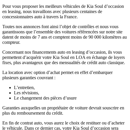
Pour vous proposer les meilleurs véhicules de Kia Soul d’occasion
en leasing, nous travaillons avec plusieurs centaines de
concessionnaires auto à travers la France.
Toutes nos annonces font ainsi l’objet de contrôles et nous vous
garantissons que l’ensemble des voitures référencées sur notre site
datent de moins de 7 ans et comptent moins de 90 000 kilomètres au
compteur.
Concernant nos financements auto en leasing d’occasion, ils vous
permettent d’acquérir votre Kia Soul en LOA en échange de loyers
fixes, plus avantageux que des mensualités de crédit auto classique.
La location avec option d’achat permet en effet d’embarquer
plusieurs garanties couvrant :
L’entretien,
Les révisions,
Le changement des pièces d’usure
Garanties auxquelles un propriétaire de voiture devrait souscrire en
plus du remboursement du crédit.
En fin de contrat auto, vous aurez le choix de restituer ou d’acheter
le véhicule. Dans ce dernier cas, votre Kia Soul d’occasion sera