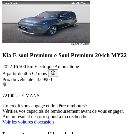
Kia E-soul Premium
e-Soul Premium 204ch MY22
2022
16 500 km
Electrique
Automatique
A partir de
465 €
/ mois
Prix du véhicule :
32 990 €
72100 - LE MANS
Un crédit vous engage et doit être remboursé.
Vérifiez vos capacités de remboursement avant de vous engager.
Aucun résultat ne correspond à ma recherche
Voir les voitures d'occasion