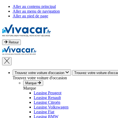
Aller au contenu principal
Aller au menu de navigation
Aller au pied de page
Retour
Trouvez votre voiture d'occasion
Trouvez votre voiture d'occa
Trouvez votre voiture d'occasion
Marque
Marque
Leasing Peugeot
Leasing Renault
Leasing Citroën
Leasing Volkswagen
Leasing Fiat
Leasing BMW