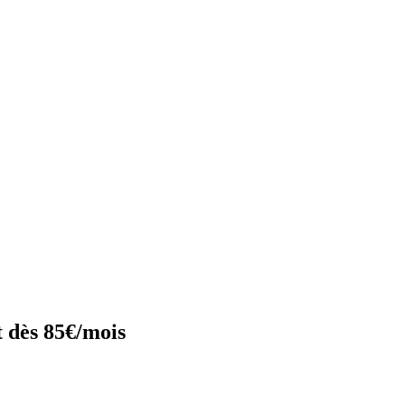
 dès 85€/mois