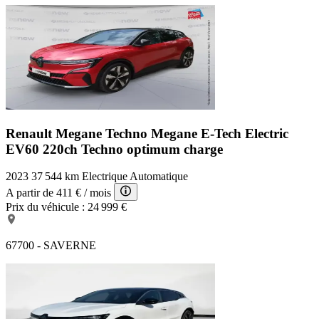
Renault Megane Techno
Megane E-Tech Electric
EV60 220ch Techno optimum charge
2023
37 544 km
Electrique
Automatique
A partir de
411 €
/ mois
Prix du véhicule :
24 999 €
67700 - SAVERNE