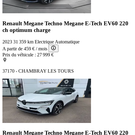
Renault Megane Techno
Megane E-Tech EV60 220
ch optimum charge
2023
31 359 km
Electrique
Automatique
A partir de
459 €
/ mois
Prix du véhicule :
27 999 €
37170 - CHAMBRAY LES TOURS
Renault Megane Techno
Megane E-Tech EV60 220