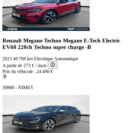
Renault Megane Techno
Megane E-Tech Electric
EV60 220ch Techno super charge -B
2023
49 708 km
Electrique
Automatique
A partir de
273 €
/ mois
Prix du véhicule :
24 490 €
30900 - NIMES