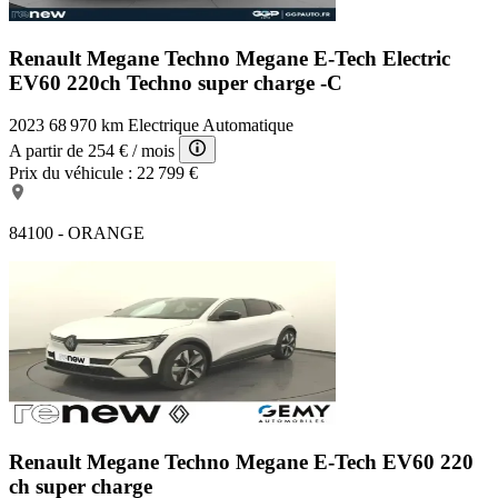
Renault Megane Techno
Megane E-Tech Electric
EV60 220ch Techno super charge -C
2023
68 970 km
Electrique
Automatique
A partir de
254 €
/ mois
Prix du véhicule :
22 799 €
84100 - ORANGE
Renault Megane Techno
Megane E-Tech EV60 220
ch super charge