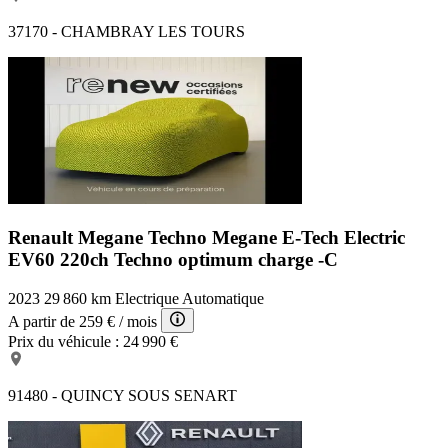
37170 - CHAMBRAY LES TOURS
Renault Megane Techno
Megane E-Tech Electric
EV60 220ch Techno optimum charge -C
2023
29 860 km
Electrique
Automatique
A partir de
259 €
/ mois
Prix du véhicule :
24 990 €
91480 - QUINCY SOUS SENART