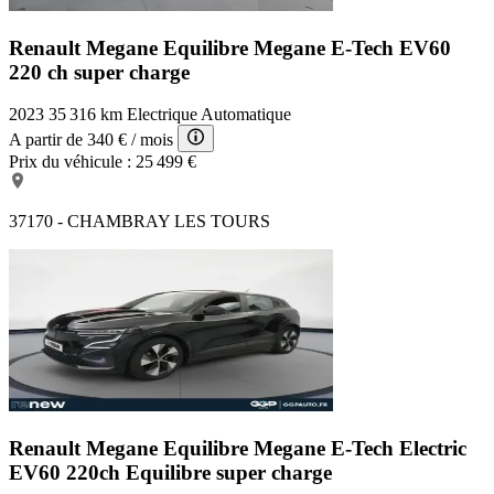
Renault Megane Equilibre
Megane E-Tech EV60
220 ch super charge
2023
35 316 km
Electrique
Automatique
A partir de
340 €
/ mois
Prix du véhicule :
25 499 €
37170 - CHAMBRAY LES TOURS
Renault Megane Equilibre
Megane E-Tech Electric
EV60 220ch Equilibre super charge