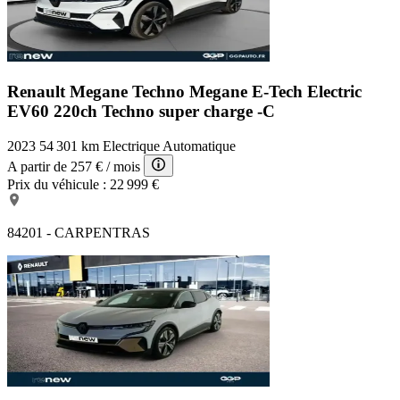
Renault Megane Techno
Megane E-Tech Electric
EV60 220ch Techno super charge -C
2023
54 301 km
Electrique
Automatique
A partir de
257 €
/ mois
Prix du véhicule :
22 999 €
84201 - CARPENTRAS