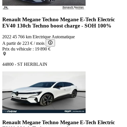
Renault Megane Techno
Megane E-Tech Electric
EV40 130ch Techno boost charge - SOH 100%
2022
45 766 km
Electrique
Automatique
A partir de
223 €
/ mois
Prix du véhicule :
19 890 €
44800 - ST HERBLAIN
Renault Megane Techno
Megane E-Tech Electric