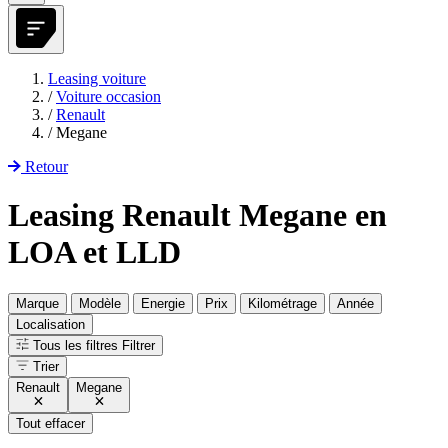
Leasing voiture
/
Voiture occasion
/
Renault
/
Megane
Retour
Leasing Renault Megane en
LOA et LLD
Marque
Modèle
Energie
Prix
Kilométrage
Année
Localisation
Tous les filtres
Filtrer
Trier
Renault
Megane
Tout effacer