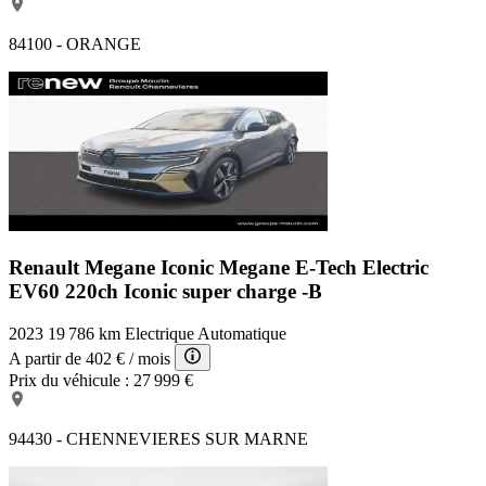
84100 - ORANGE
Renault Megane Iconic
Megane E-Tech Electric
EV60 220ch Iconic super charge -B
2023
19 786 km
Electrique
Automatique
A partir de
402 €
/ mois
Prix du véhicule :
27 999 €
94430 - CHENNEVIERES SUR MARNE