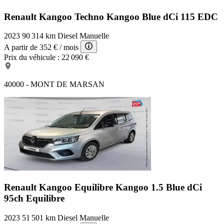
Renault Kangoo Techno
Kangoo Blue dCi 115 EDC
2023
90 314 km
Diesel
Manuelle
A partir de
352 €
/ mois
Prix du véhicule :
22 090 €
40000 - MONT DE MARSAN
Renault Kangoo Equilibre
Kangoo 1.5 Blue dCi
95ch Equilibre
2023
51 501 km
Diesel
Manuelle