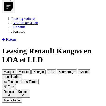
Leasing voiture
/
Voiture occasion
/
Renault
/
Kangoo
Retour
Leasing Renault Kangoo en
LOA et LLD
Marque
Modèle
Energie
Prix
Kilométrage
Année
Localisation
Tous les filtres
Filtrer
Trier
Renault
Kangoo
Tout effacer