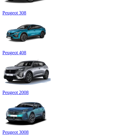
Peugeot 308
Peugeot 408
Peugeot 2008
Peugeot 3008