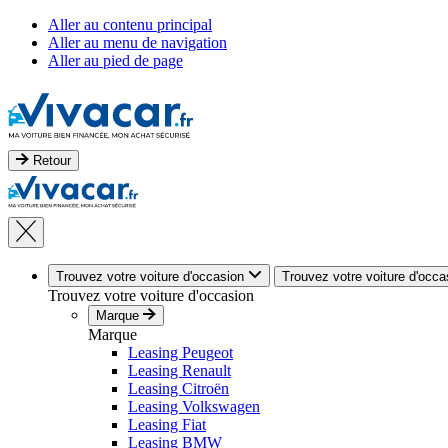
Aller au contenu principal
Aller au menu de navigation
Aller au pied de page
Retour
Trouvez votre voiture d'occasion
Trouvez votre voiture d'occa
Trouvez votre voiture d'occasion
Marque
Marque
Leasing Peugeot
Leasing Renault
Leasing Citroën
Leasing Volkswagen
Leasing Fiat
Leasing BMW