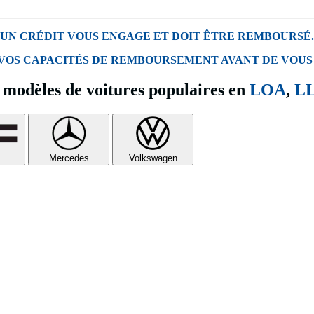
UN CRÉDIT VOUS ENGAGE ET DOIT ÊTRE REMBOURSÉ.
 VOS CAPACITÉS DE REMBOURSEMENT AVANT DE VOUS
modèles de voitures populaires en
LOA
,
L
Mercedes
Volkswagen