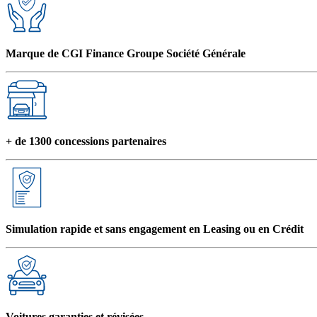
Marque de CGI Finance Groupe Société Générale
+ de 1300 concessions partenaires
Simulation rapide et sans engagement en Leasing ou en Crédit
Voitures garanties et révisées