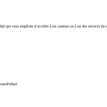
ilité qui vous empêche d’accéder à un contenu ou à un des services du s
MoinsPolluer