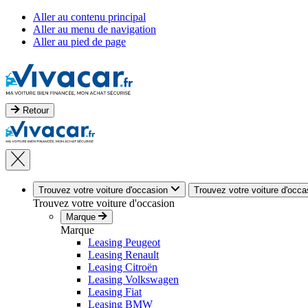
Aller au contenu principal
Aller au menu de navigation
Aller au pied de page
Retour
Trouvez votre voiture d'occasion
Trouvez votre voiture d'occa
Trouvez votre voiture d'occasion
Marque
Marque
Leasing Peugeot
Leasing Renault
Leasing Citroën
Leasing Volkswagen
Leasing Fiat
Leasing BMW