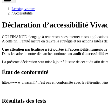
Leasing voiture
/
Accessibilité
Déclaration d’accessibilité Vivac
CGI FINANCE s’engage à rendre ses sites internet et ses applications 
A cette fin, l’entité mettra en œuvre la stratégie et les actions listées
Une attention particulière a été portée à l’accessibilité numériqu
Dans le cadre de notre démarche continue,
un audit d’accessibilité e
La présente déclaration sera mise à jour à l’issue de cet audit afin de re
État de conformité
https://www.vivacar.fr/ n’est pas en conformité avec le référentiel gé
Résultats des tests