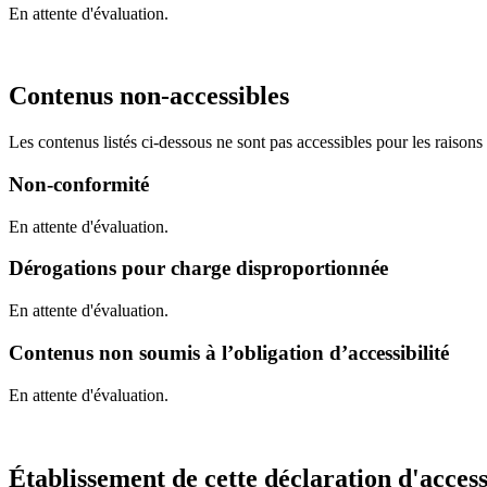
En attente d'évaluation.
Contenus non-accessibles
Les contenus listés ci-dessous ne sont pas accessibles pour les raisons
Non-conformité
En attente d'évaluation.
Dérogations pour charge disproportionnée
En attente d'évaluation.
Contenus non soumis à l’obligation d’accessibilité
En attente d'évaluation.
Établissement de cette déclaration d'access