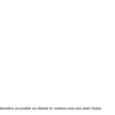
ternative accessible ou obtenir le contenu sous une autre forme.