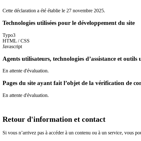
Cette déclaration a été établie le 27 novembre 2025.
Technologies utilisées pour le développement du site
Typo3
HTML / CSS
Javascript
Agents utilisateurs, technologies d’assistance et outils u
En attente d'évaluation.
Pages du site ayant fait l’objet de la vérification de c
En attente d'évaluation.
Retour d'information et contact
Si vous n’arrivez pas à accéder à un contenu ou à un service, vous po