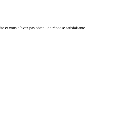
ite et vous n’avez pas obtenu de réponse satisfaisante.