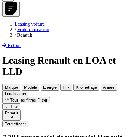
Leasing voiture
/
Voiture occasion
/
Renault
Retour
Leasing Renault en LOA et
LLD
Marque
Modèle
Energie
Prix
Kilométrage
Année
Localisation
Tous les filtres
Filtrer
Trier
Renault
Tout effacer