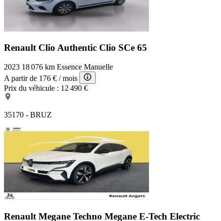
Renault Clio Authentic
Clio SCe 65
2023
18 076 km
Essence
Manuelle
A partir de
176 €
/ mois
Prix du véhicule :
12 490 €
35170 - BRUZ
Renault Megane Techno
Megane E-Tech Electric