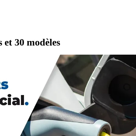
s et 30 modèles