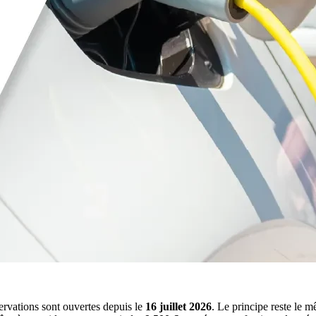
servations sont ouvertes depuis le
16 juillet 2026
. Le principe reste le 