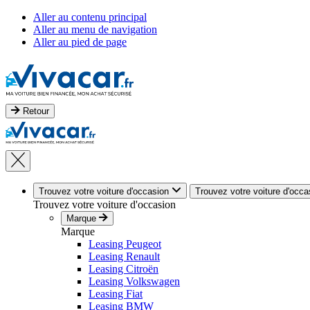
Aller au contenu principal
Aller au menu de navigation
Aller au pied de page
Retour
Trouvez votre voiture d'occasion
Trouvez votre voiture d'occa
Trouvez votre voiture d'occasion
Marque
Marque
Leasing Peugeot
Leasing Renault
Leasing Citroën
Leasing Volkswagen
Leasing Fiat
Leasing BMW