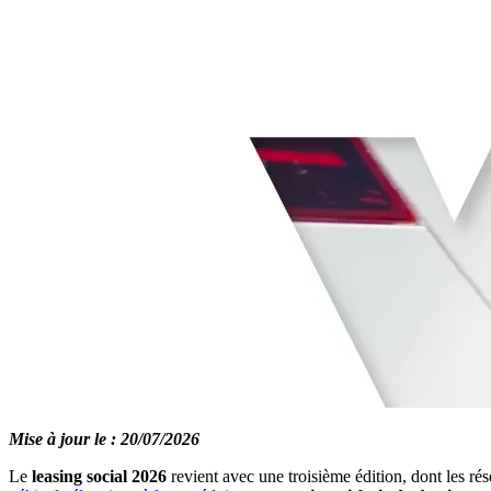
Mise à jour le : 20/07/2026
Le
leasing social 2026
revient avec une troisième édition, dont les ré