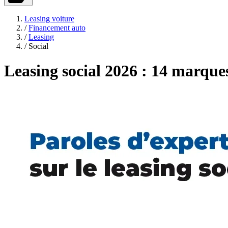
Leasing voiture
/
Financement auto
/
Leasing
/
Social
Leasing social 2026 : 14 marque