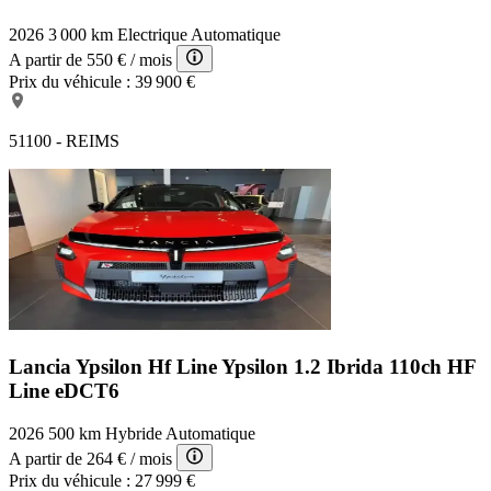
2026
3 000 km
Electrique
Automatique
A partir de
550 €
/ mois
Prix du véhicule :
39 900 €
51100 - REIMS
Lancia Ypsilon Hf Line
Ypsilon 1.2 Ibrida 110ch HF
Line eDCT6
2026
500 km
Hybride
Automatique
A partir de
264 €
/ mois
Prix du véhicule :
27 999 €