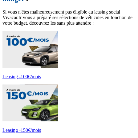
Si vous n'êtes malheureusement pas éligible au leasing social
Vivacar.fr vous a préparé ses sélections de véhicules en fonction de
votre budget. découvrez les sans plus attendre :
Leasing -100€/mois
Leasing -150€/mois