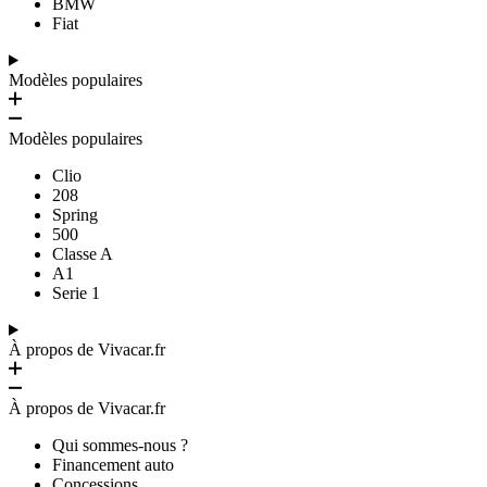
BMW
Fiat
Modèles populaires
Modèles populaires
Clio
208
Spring
500
Classe A
A1
Serie 1
À propos de Vivacar.fr
À propos de Vivacar.fr
Qui sommes-nous ?
Financement auto
Concessions