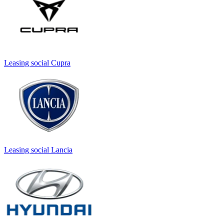
Leasing social Cupra
Leasing social Lancia