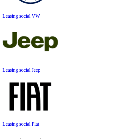
Leasing social VW
Leasing social Jeep
Leasing social Fiat