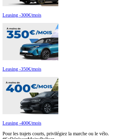
Leasing -300€/mois
Leasing -350€/mois
Leasing -400€/mois
Pour les trajets courts, privilégiez la marche ou le vélo.