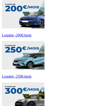
Leasing -200€/mois
Leasing -250€/mois