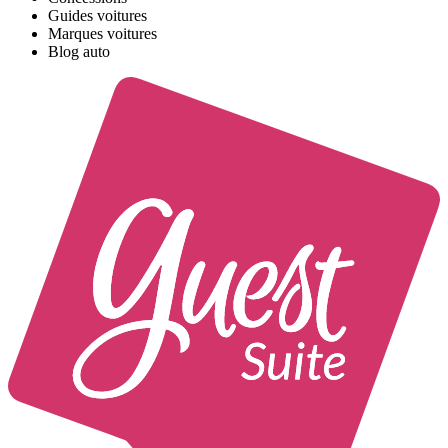
Guides voitures
Marques voitures
Blog auto