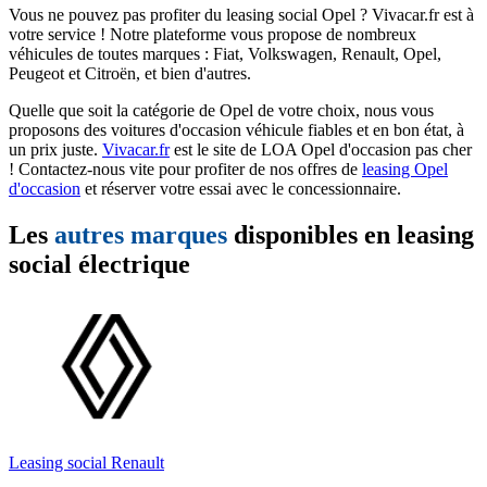
Vous ne pouvez pas profiter du leasing social Opel ? Vivacar.fr est à
votre service ! Notre plateforme vous propose de nombreux
véhicules de toutes marques : Fiat, Volkswagen, Renault, Opel,
Peugeot et Citroën, et bien d'autres.
Quelle que soit la catégorie de Opel de votre choix, nous vous
proposons des voitures d'occasion véhicule fiables et en bon état, à
un prix juste.
Vivacar.fr
est le site de LOA Opel d'occasion pas cher
! Contactez-nous vite pour profiter de nos offres de
leasing Opel
d'occasion
et réserver votre essai avec le concessionnaire.
Les
autres marques
disponibles en leasing
social électrique
Leasing social Renault