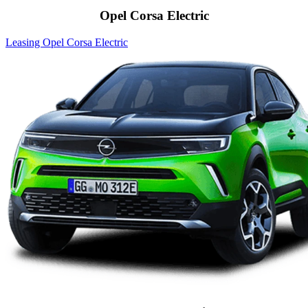
Opel Corsa Electric
Leasing Opel Corsa Electric