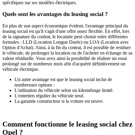
spécifiques sur ses modèles électriques.​​
Quels sont les avantages du leasing social ?
En plus de son aspect économique évident, l'avantage principal du
leasing social est qu'il s'agit d'une offre assez flexible. En effet, lors
de la signature du contrat, le locataire peut choisir entre différentes
formules : LLD (Location Longue Durée) ou LOA (Location avec
Option d'Achat). Ainsi, à la fin du contrat, il est possible de restituer
le véhicule, de prolonger la location ou de l'acheter en échange de sa
valeur résiduelle. Vous avez ainsi la possibilité de réaliser un essai
prolongé sur de nombreux mois afin d'acquérir définitivement un
véhicule électrique.
Un autre avantage est que le leasing social inclut de
nombreuses options :
L'utilisation du véhicule selon un kilométrage limité.
L'entretien régulier du véhicule neuf.
La garantie constructeur si la voiture est neuve.
Comment fonctionne le leasing social chez
Opel ?