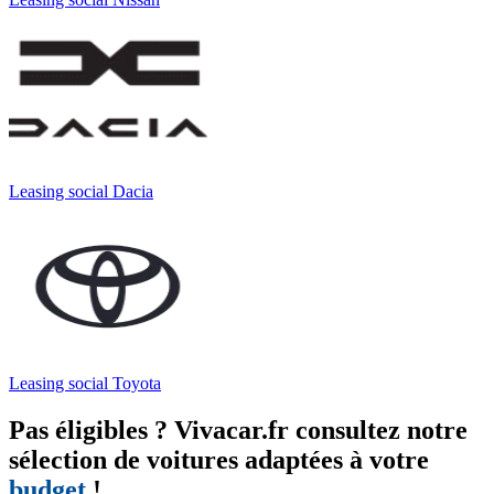
Leasing social Dacia
Leasing social Toyota
Pas éligibles ? Vivacar.fr consultez notre
sélection de voitures adaptées à votre
budget
!