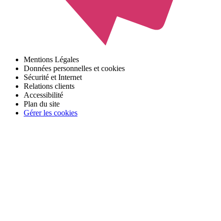
Mentions Légales
Données personnelles et cookies
Sécurité et Internet
Relations clients
Accessibilité
Plan du site
Gérer les cookies