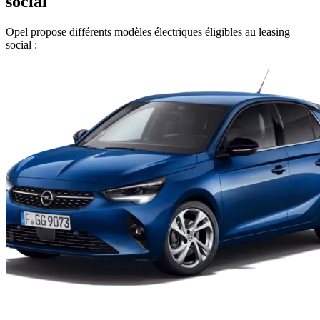
social
Opel propose différents modèles électriques éligibles au leasing
social :​