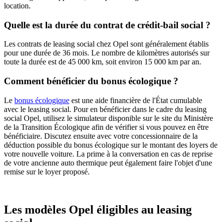
location.​
Quelle est la durée du contrat de crédit-bail social ?
Les contrats de leasing social chez Opel sont généralement établis
pour une durée de 36 mois. Le nombre de kilomètres autorisés sur
toute la durée est de 45 000 km, soit environ 15 000 km par an.​
Comment bénéficier du bonus écologique ?
Le
bonus écologique
est une aide financière de l'État cumulable
avec le leasing social. Pour en bénéficier dans le cadre du leasing
social Opel, utilisez le simulateur disponible sur le site du Ministère
de la Transition Écologique afin de vérifier si vous pouvez en être
bénéficiaire. Discutez ensuite avec votre concessionnaire de la
déduction possible du bonus écologique sur le montant des loyers de
votre nouvelle voiture. La prime à la conversation en cas de reprise
de votre ancienne auto thermique peut également faire l'objet d'une
remise sur le loyer proposé.
Les modèles Opel éligibles au leasing