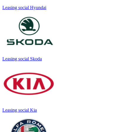
Leasing social Hyundai
Leasing social Skoda
Leasing social Kia