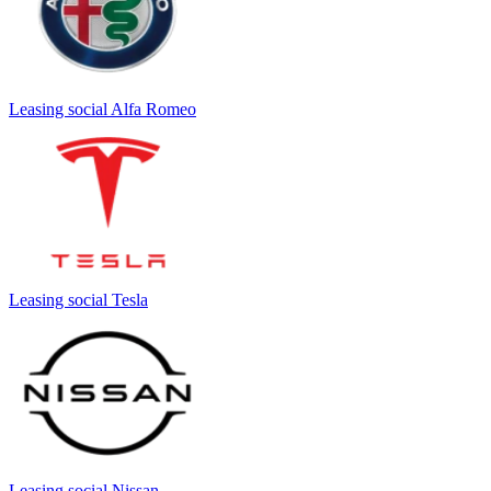
Leasing social Alfa Romeo
Leasing social Tesla
Leasing social Nissan