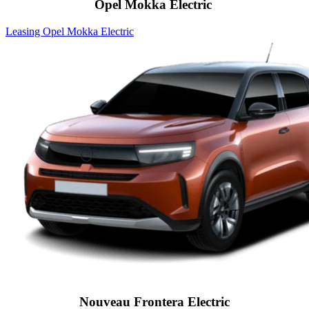
Opel Mokka Electric
Leasing Opel Mokka Electric
Nouveau Frontera Electric