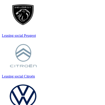
Leasing social Peugeot
Leasing social Citroën