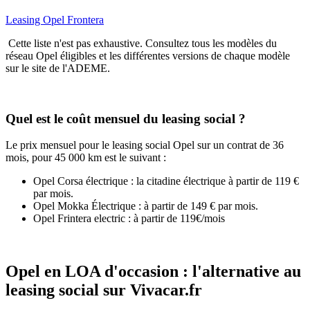
Leasing ​Opel Frontera
Cette liste n'est pas exhaustive. Consultez tous les modèles du
réseau Opel éligibles et les différentes versions de chaque modèle
sur le site de l'ADEME.
Quel est le coût mensuel du leasing social ?
Le prix mensuel pour le leasing social Opel sur un contrat de 36
mois, pour 45 000 km est le suivant :​
Opel Corsa électrique : la citadine électrique à partir de 119 €
par mois.
Opel Mokka Électrique : à partir de 149 € par mois.
Opel Frintera electric : à partir de 119€/mois
Opel en LOA d'occasion : l'alternative au
leasing social sur Vivacar.fr