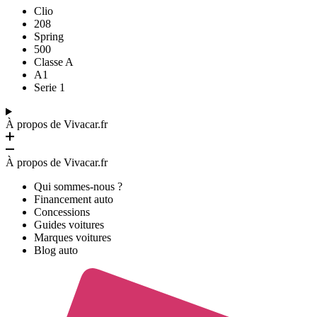
Clio
208
Spring
500
Classe A
A1
Serie 1
À propos de Vivacar.fr
À propos de Vivacar.fr
Qui sommes-nous ?
Financement auto
Concessions
Guides voitures
Marques voitures
Blog auto