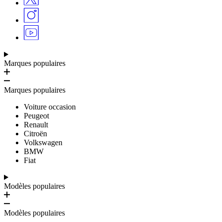
Marques populaires
Marques populaires
Voiture occasion
Peugeot
Renault
Citroën
Volkswagen
BMW
Fiat
Modèles populaires
Modèles populaires