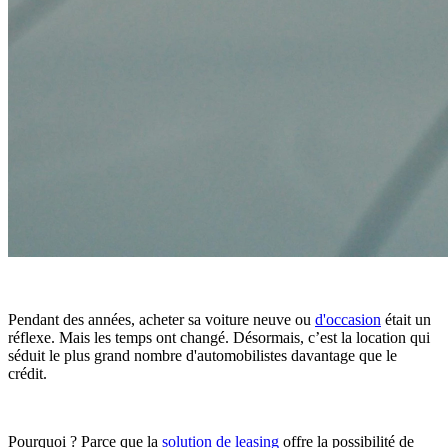
Pendant des années, acheter sa voiture neuve ou
d'occasion
était un
réflexe. Mais les temps ont changé. Désormais, c’est la location qui
séduit le plus grand nombre d'automobilistes davantage que le
crédit.
Pourquoi ? Parce que la
solution de leasing
offre la possibilité de