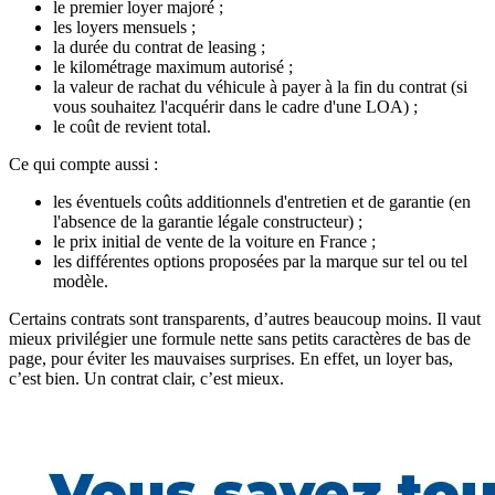
le premier loyer majoré ;
les loyers mensuels ;
la durée du contrat de leasing ;
le kilométrage maximum autorisé ;
la valeur de rachat du véhicule à payer à la fin du contrat (si
vous souhaitez l'acquérir dans le cadre d'une LOA) ;
le coût de revient total.
Ce qui compte aussi :
les éventuels coûts additionnels d'entretien et de garantie (en
l'absence de la garantie légale constructeur) ;
le prix initial de vente de la voiture en France ;
les différentes options proposées par la marque sur tel ou tel
modèle.
Certains contrats sont transparents, d’autres beaucoup moins. Il vaut
mieux privilégier une formule nette sans petits caractères de bas de
page, pour éviter les mauvaises surprises. En effet, un loyer bas,
c’est bien. Un contrat clair, c’est mieux.