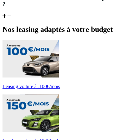
?
Nos leasing adaptés à votre budget
Leasing voiture à -100€/mois