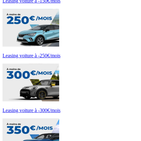
Leasing voiture à -150€/mois
Leasing voiture à -250€/mois
Leasing voiture à -300€/mois