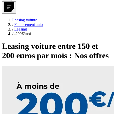
Leasing voiture
/
Financement auto
/
Leasing
/
-200€/mois
Leasing voiture entre 150 et
200 euros par mois : Nos offres