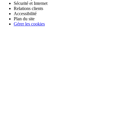
Sécurité et Internet
Relations clients
Accessibilité
Plan du site
Gérer les cookies