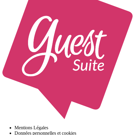
Mentions Légales
Données personnelles et cookies