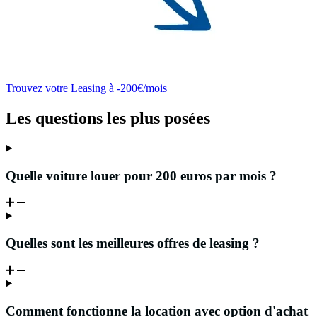
Trouvez votre Leasing à -200€/mois
Les questions les plus posées
Quelle voiture louer pour 200 euros par mois ?
Quelles sont les meilleures offres de leasing ?
Comment fonctionne la location avec option d'achat