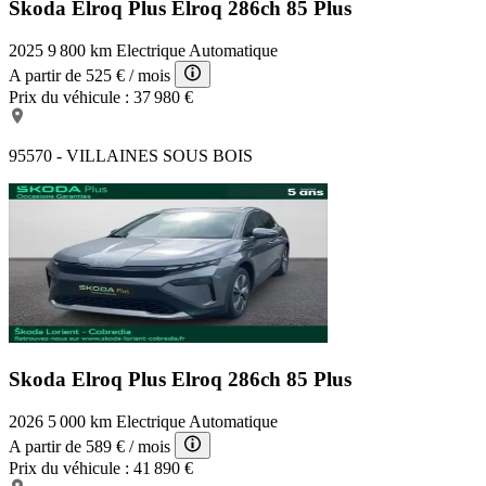
Skoda Elroq Plus
Elroq 286ch 85 Plus
2025
9 800 km
Electrique
Automatique
A partir de
525 €
/ mois
Prix du véhicule :
37 980 €
95570 - VILLAINES SOUS BOIS
Skoda Elroq Plus
Elroq 286ch 85 Plus
2026
5 000 km
Electrique
Automatique
A partir de
589 €
/ mois
Prix du véhicule :
41 890 €