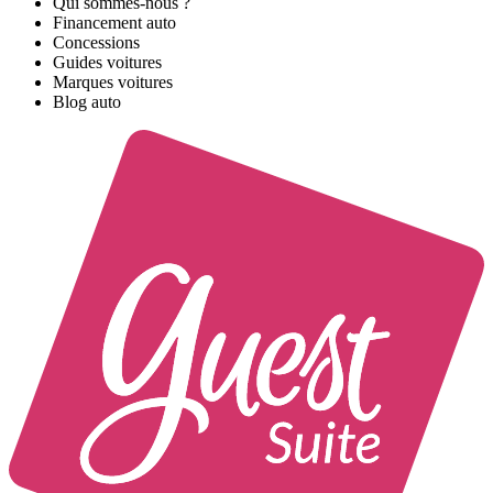
Qui sommes-nous ?
Financement auto
Concessions
Guides voitures
Marques voitures
Blog auto