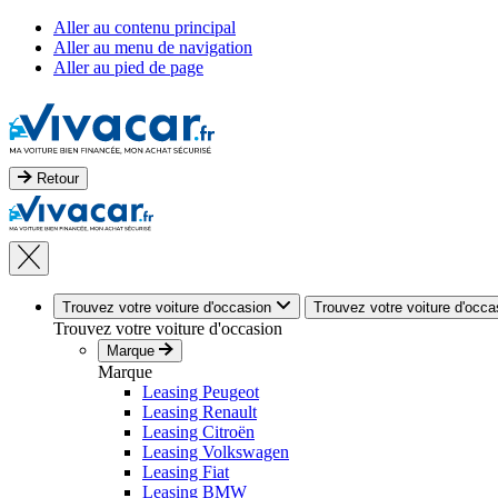
Aller au contenu principal
Aller au menu de navigation
Aller au pied de page
Retour
Trouvez votre voiture d'occasion
Trouvez votre voiture d'occa
Trouvez votre voiture d'occasion
Marque
Marque
Leasing Peugeot
Leasing Renault
Leasing Citroën
Leasing Volkswagen
Leasing Fiat
Leasing BMW