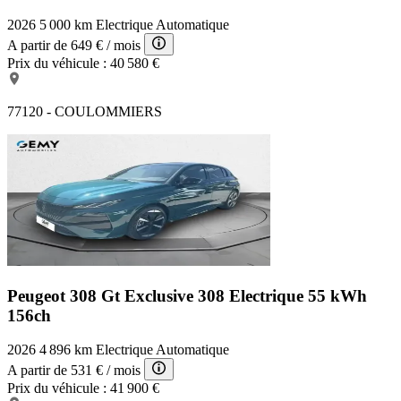
2026
5 000 km
Electrique
Automatique
A partir de
649 €
/ mois
Prix du véhicule :
40 580 €
77120 - COULOMMIERS
Peugeot 308 Gt Exclusive
308 Electrique 55 kWh
156ch
2026
4 896 km
Electrique
Automatique
A partir de
531 €
/ mois
Prix du véhicule :
41 900 €