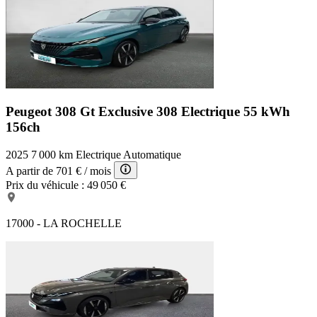
Peugeot 308 Gt Exclusive
308 Electrique 55 kWh
156ch
2025
7 000 km
Electrique
Automatique
A partir de
701 €
/ mois
Prix du véhicule :
49 050 €
17000 - LA ROCHELLE