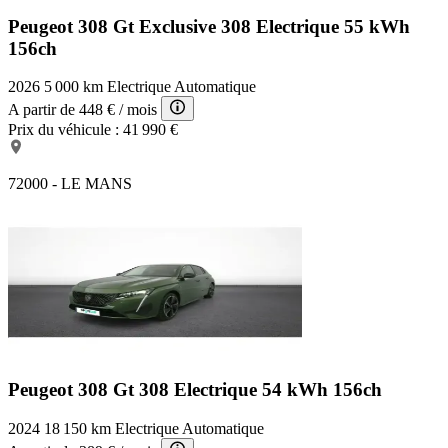
Peugeot 308 Gt Exclusive
308 Electrique 55 kWh
156ch
2026
5 000 km
Electrique
Automatique
A partir de
448 €
/ mois
Prix du véhicule :
41 990 €
72000 - LE MANS
Peugeot 308 Gt
308 Electrique 54 kWh 156ch
2024
18 150 km
Electrique
Automatique