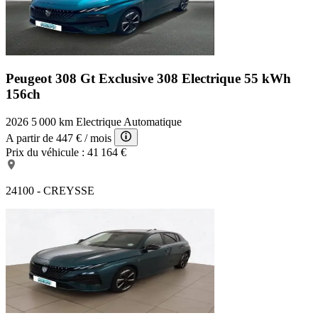
Peugeot 308 Gt Exclusive
308 Electrique 55 kWh
156ch
2026
5 000 km
Electrique
Automatique
A partir de
447 €
/ mois
Prix du véhicule :
41 164 €
24100 - CREYSSE