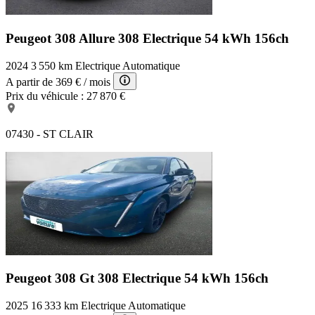
Peugeot 308 Allure
308 Electrique 54 kWh 156ch
2024
3 550 km
Electrique
Automatique
A partir de
369 €
/ mois
Prix du véhicule :
27 870 €
07430 - ST CLAIR
Peugeot 308 Gt
308 Electrique 54 kWh 156ch
2025
16 333 km
Electrique
Automatique