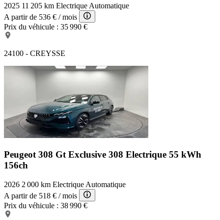
2025
11 205 km
Electrique
Automatique
A partir de
536 €
/ mois
Prix du véhicule :
35 990 €
24100 - CREYSSE
Peugeot 308 Gt Exclusive
308 Electrique 55 kWh
156ch
2026
2 000 km
Electrique
Automatique
A partir de
518 €
/ mois
Prix du véhicule :
38 990 €