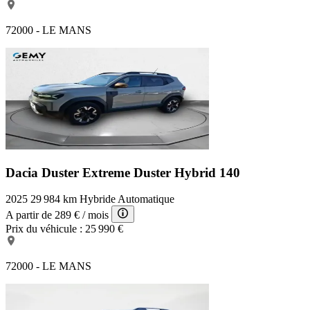
72000 - LE MANS
Dacia Duster Extreme
Duster Hybrid 140
2025
29 984 km
Hybride
Automatique
A partir de
289 €
/ mois
Prix du véhicule :
25 990 €
72000 - LE MANS