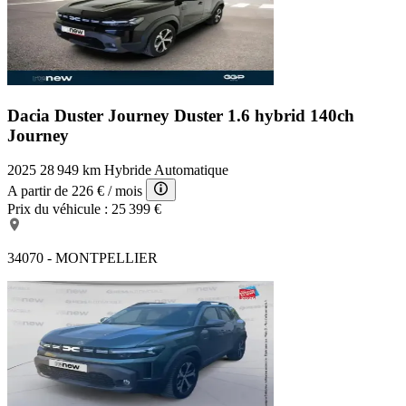
Dacia Duster Journey
Duster 1.6 hybrid 140ch
Journey
2025
28 949 km
Hybride
Automatique
A partir de
226 €
/ mois
Prix du véhicule :
25 399 €
34070 - MONTPELLIER