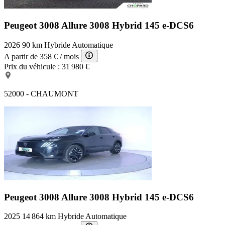
Peugeot 3008 Allure
3008 Hybrid 145 e-DCS6
2026
90 km
Hybride
Automatique
A partir de
358 €
/ mois
Prix du véhicule :
31 980 €
52000 - CHAUMONT
Peugeot 3008 Allure
3008 Hybrid 145 e-DCS6
2025
14 864 km
Hybride
Automatique