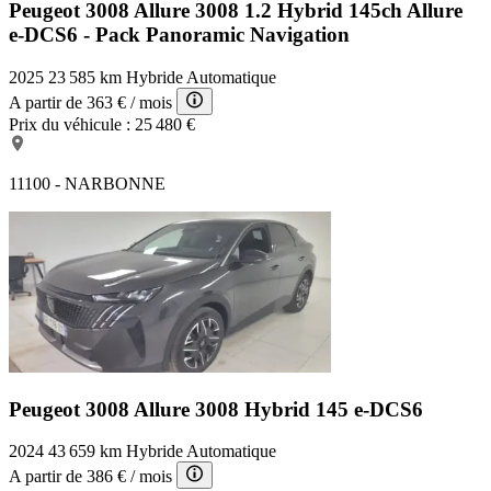
Peugeot 3008 Allure
3008 1.2 Hybrid 145ch Allure
e-DCS6 - Pack Panoramic Navigation
2025
23 585 km
Hybride
Automatique
A partir de
363 €
/ mois
Prix du véhicule :
25 480 €
11100 - NARBONNE
Peugeot 3008 Allure
3008 Hybrid 145 e-DCS6
2024
43 659 km
Hybride
Automatique
A partir de
386 €
/ mois