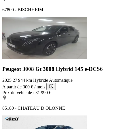
67800 - BISCHHEIM
Peugeot 3008 Gt
3008 Hybrid 145 e-DCS6
2025
27 944 km
Hybride
Automatique
A partir de
300 €
/ mois
Prix du véhicule :
31 990 €
85180 - CHATEAU D OLONNE