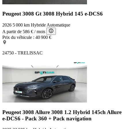
Peugeot 3008 Gt
3008 Hybrid 145 e-DCS6
2026
5 000 km
Hybride
Automatique
A partir de
586 €
/ mois
Prix du véhicule :
40 900 €
24750 - TRELISSAC
Peugeot 3008 Allure
3008 1.2 Hybrid 145ch Allure
e-DCS6 - Pack 360 + Pack navigation