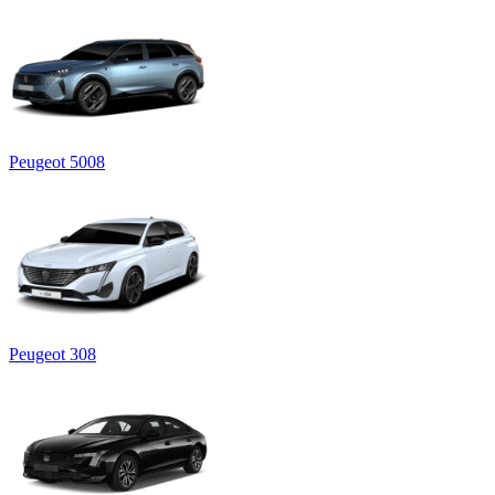
Peugeot 5008
Peugeot 308