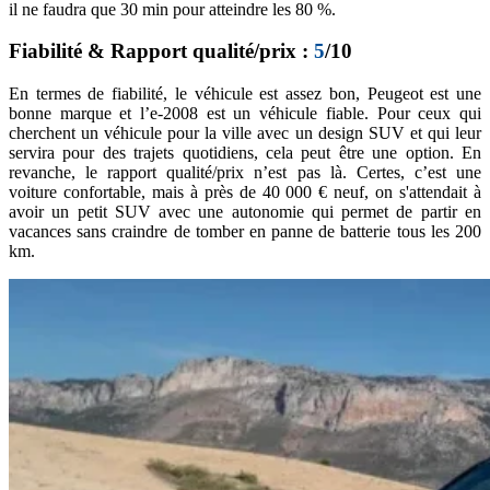
il ne faudra que 30 min pour atteindre les 80 %.
Fiabilité & Rapport qualité/prix :
5
/10
En termes de fiabilité, le véhicule est assez bon, Peugeot est une
bonne marque et l’e-2008 est un véhicule fiable. Pour ceux qui
cherchent un véhicule pour la ville avec un design SUV et qui leur
servira pour des trajets quotidiens, cela peut être une option. En
revanche, le rapport qualité/prix n’est pas là. Certes, c’est une
voiture confortable, mais à près de 40 000 € neuf, on s'attendait à
avoir un petit SUV avec une autonomie qui permet de partir en
vacances sans craindre de tomber en panne de batterie tous les 200
km.