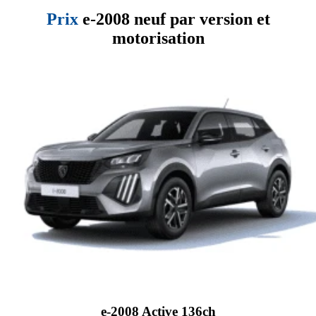
Prix
e-2008 neuf par version et
motorisation
e-2008 Active 136ch