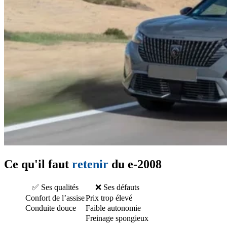
Ce qu'il faut
retenir
du e-2008
✅ Ses qualités
❌ Ses défauts
Confort de l’assise
Prix trop élevé
Conduite douce
Faible autonomie
Freinage spongieux