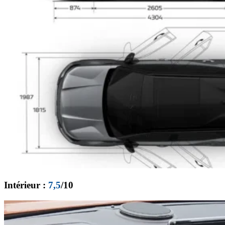
Intérieur :
7,5
/10