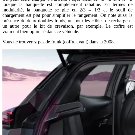
lorsque la banquette est complètement rabattue. En termes de
modularité, la banquette se plie en 2/3 – 1/3 et le seuil de
chargement est plat pour simplifier le rangement. On note aussi la
présence de deux doubles fonds, un pour les câbles de recharge et
un autre pour le kit de crevaison, par exemple. Le coffre est
vraiment bien optimisé dans ce véhicule.
Vous ne trouverez pas de frunk (coffre avant) dans la 2008.