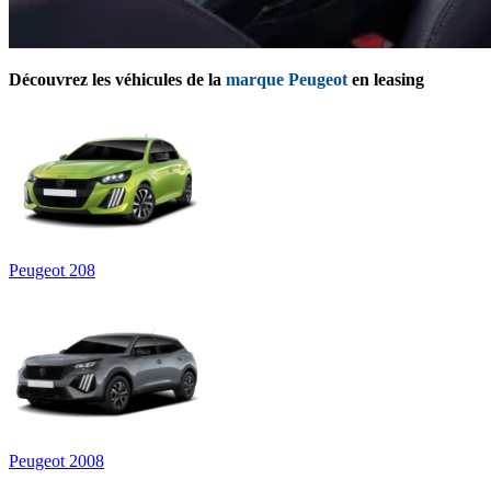
Découvrez les véhicules de la
marque Peugeot
en leasing
Peugeot 208
Peugeot 2008