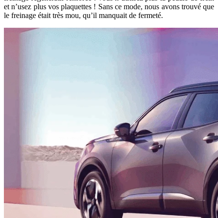
et n’usez plus vos plaquettes ! Sans ce mode, nous avons trouvé que
le freinage était très mou, qu’il manquait de fermeté.