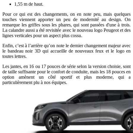
1,55 m de haut.
Pour ce qui est des changements, on en note peu, mais quelques
touches viennent apporter un peu de modernité au design. On
remarque les griffes sous les phares, qui sont passées d'une à trois.
La calandre aussi a été revisitée avec le nouveau logo Peugeot et des
lignes verticales pour un aspect plus cossu.
Enfin, c’est à l’arrière qu’on note le dernier changement majeur avec
le bandeau noir 3D qui accueille de nouveaux feux et le logo en
toutes lettres.
Les jantes, en 16 ou 17 pouces de série selon la version choisie, sont
de taille suffisante pour le confort de conduite, mais les 18 pouces en
option amènent un côté sportif et plus moderne, qui a
particulièrement plu à nos équipes.