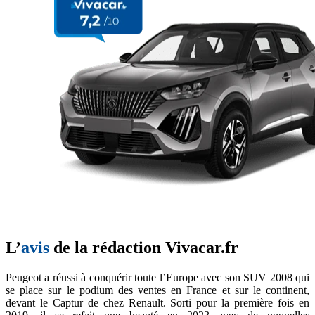
L’
avis
de la rédaction Vivacar.fr
Peugeot a réussi à conquérir toute l’Europe avec son SUV 2008 qui
se place sur le podium des ventes en France et sur le continent,
devant le Captur de chez Renault. Sorti pour la première fois en