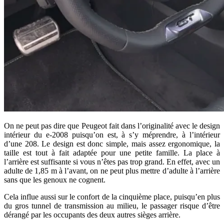
On ne peut pas dire que Peugeot fait dans l’originalité avec le design
intérieur du e-2008 puisqu’on est, à s’y méprendre, à l’intérieur
d’une 208. Le design est donc simple, mais assez ergonomique, la
taille est tout à fait adaptée pour une petite famille. La place à
l’arrière est suffisante si vous n’êtes pas trop grand. En effet, avec un
adulte de 1,85 m à l’avant, on ne peut plus mettre d’adulte à l’arrière
sans que les genoux ne cognent.
Cela influe aussi sur le confort de la cinquième place, puisqu’en plus
du gros tunnel de transmission au milieu, le passager risque d’être
dérangé par les occupants des deux autres sièges arrière.