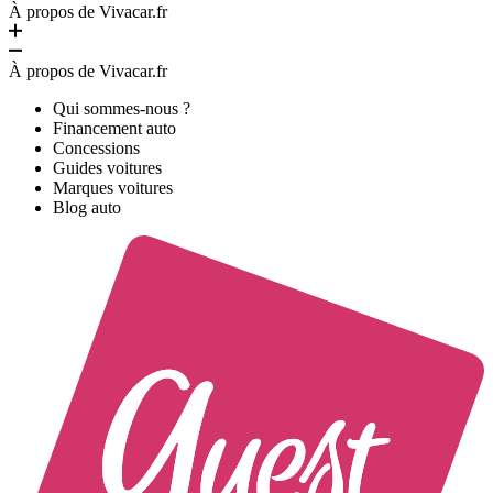
À propos de Vivacar.fr
À propos de Vivacar.fr
Qui sommes-nous ?
Financement auto
Concessions
Guides voitures
Marques voitures
Blog auto