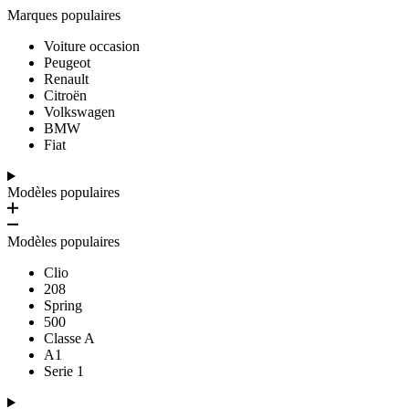
Marques populaires
Voiture occasion
Peugeot
Renault
Citroën
Volkswagen
BMW
Fiat
Modèles populaires
Modèles populaires
Clio
208
Spring
500
Classe A
A1
Serie 1