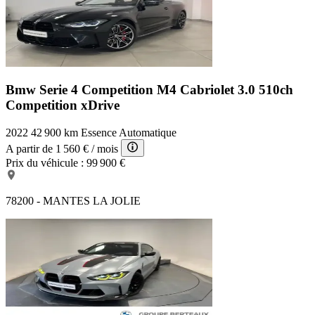
Bmw Serie 4 Competition
M4 Cabriolet 3.0 510ch
Competition xDrive
2022
42 900 km
Essence
Automatique
A partir de
1 560 €
/ mois
Prix du véhicule :
99 900 €
78200 - MANTES LA JOLIE