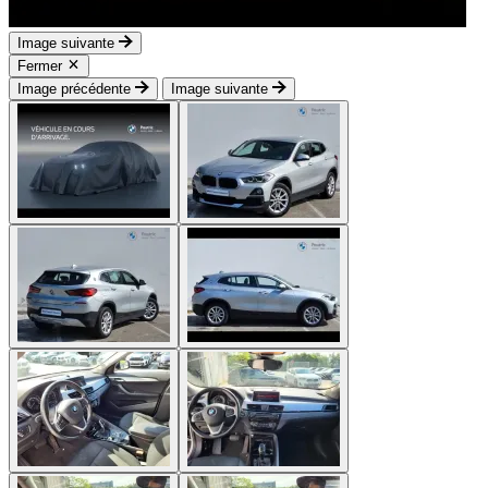
Image suivante
Fermer
Image précédente
Image suivante