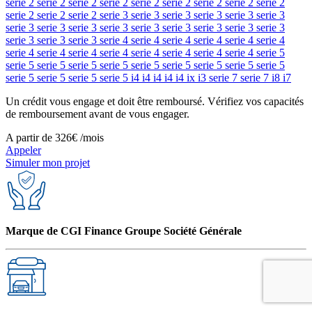
serie 2
serie 2
serie 2
serie 2
serie 2
serie 2
serie 2
serie 2
serie 2
serie 2
serie 2
serie 2
serie 3
serie 3
serie 3
serie 3
serie 3
serie 3
serie 3
serie 3
serie 3
serie 3
serie 3
serie 3
serie 3
serie 3
serie 3
serie 3
serie 3
serie 3
serie 4
serie 4
serie 4
serie 4
serie 4
serie 4
serie 4
serie 4
serie 4
serie 4
serie 4
serie 4
serie 4
serie 4
serie 5
serie 5
serie 5
serie 5
serie 5
serie 5
serie 5
serie 5
serie 5
serie 5
serie 5
serie 5
serie 5
serie 5
i4
i4
i4
i4
i4
ix
i3
serie 7
serie 7
i8
i7
Un crédit vous engage et doit être remboursé. Vérifiez vos capacités
de remboursement avant de vous engager.
A partir de
326€
/mois
Appeler
Simuler mon projet
Marque de CGI Finance Groupe Société Générale