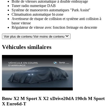
Boîte de vitesses automatique à double embrayage
Tuner radio numerique DAB
Système de manoeuvres automatiques "Park Assist"
Climatisation automatique bi-zone
Avertisseur de risque de collision et système anti collision à
basse vitesse
Régulateur de vitesse avec fonction freinage en descente
Voir plus de contenu
Voir moins de contenu
Véhicules similaires
Bmw X2 M Sport X
X2 xDrive20dA 190ch M Sport
X Euro6d-T