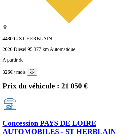
44800 - ST HERBLAIN
2020
Diesel
95 377 km
Automatique
A partir de
326€
/ mois
Prix du véhicule :
21 050 €
Concession
PAYS DE LOIRE
AUTOMOBILES - ST HERBLAIN