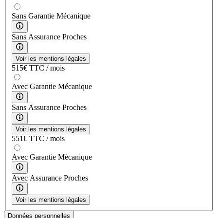
Sans Garantie Mécanique
Sans Assurance Proches
Voir les mentions légales
515
€
TTC / mois
Avec Garantie Mécanique
Sans Assurance Proches
Voir les mentions légales
551
€
TTC / mois
Avec Garantie Mécanique
Avec Assurance Proches
Voir les mentions légales
Données personnelles