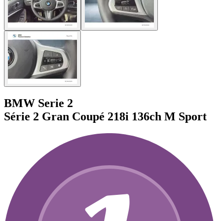
BMW Serie 2
Série 2 Gran Coupé 218i 136ch M Sport