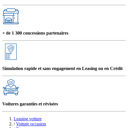
+ de 1 300 concessions partenaires
Simulation rapide et sans engagement en Leasing ou en Crédit
Voitures garanties et révisées
Leasing voiture
/
Voiture occasion