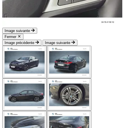
Image suivante
Fermer
Image précédente
Image suivante