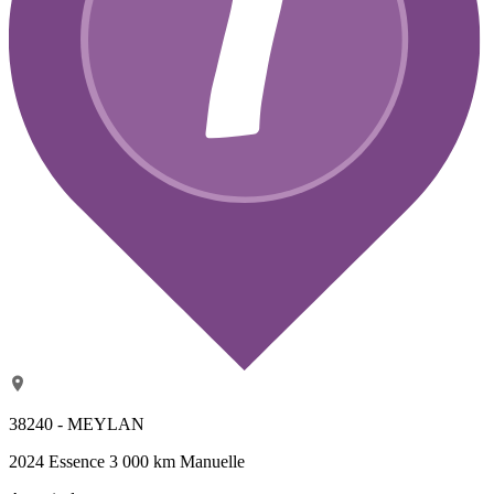
38240 - MEYLAN
2024
Essence
3 000 km
Manuelle