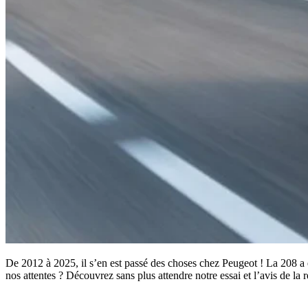
De 2012 à 2025, il s’en est passé des choses chez Peugeot ! La 208 a 
nos attentes ? Découvrez sans plus attendre notre essai et l’avis de la r