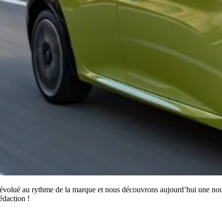
évolué au rythme de la marque et nous découvrons aujourd’hui une nouvel
édaction !