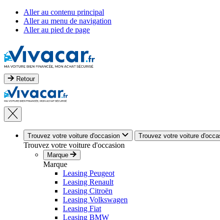
Aller au contenu principal
Aller au menu de navigation
Aller au pied de page
Retour
Trouvez votre voiture d'occasion
Trouvez votre voiture d'occa
Trouvez votre voiture d'occasion
Marque
Marque
Leasing Peugeot
Leasing Renault
Leasing Citroën
Leasing Volkswagen
Leasing Fiat
Leasing BMW