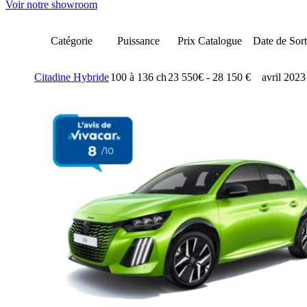
Voir notre showroom
Catégorie
Puissance
Prix Catalogue
Date de Sort
Citadine Hybride
100 à 136 ch
23 550€ - 28 150 €
avril 2023