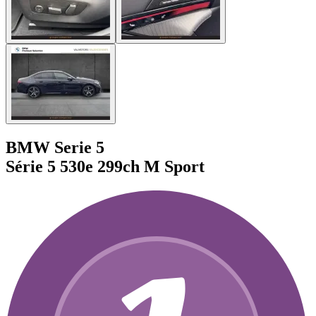
BMW Serie 5
Série 5 530e 299ch M Sport