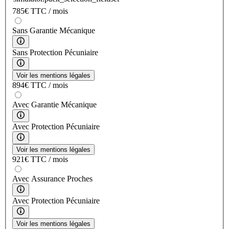
785
€
TTC / mois
Sans Garantie Mécanique
Sans Protection Pécuniaire
Voir les mentions légales
894
€
TTC / mois
Avec Garantie Mécanique
Avec Protection Pécuniaire
Voir les mentions légales
921
€
TTC / mois
Avec Assurance Proches
Avec Protection Pécuniaire
Voir les mentions légales