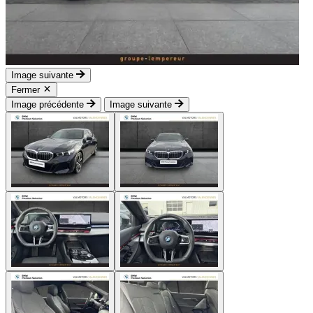
Image suivante
Fermer
Image précédente
Image suivante