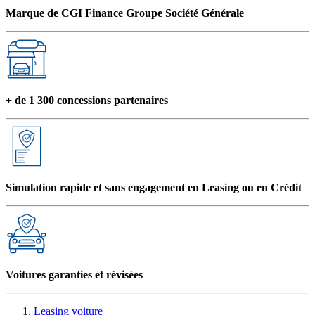
Marque de CGI Finance Groupe Société Générale
+ de 1 300 concessions partenaires
Simulation rapide et sans engagement en Leasing ou en Crédit
Voitures garanties et révisées
Leasing voiture