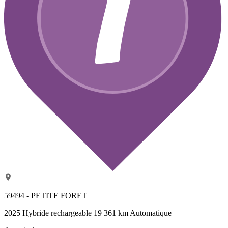
59494 - PETITE FORET
2025
Hybride rechargeable
19 361 km
Automatique