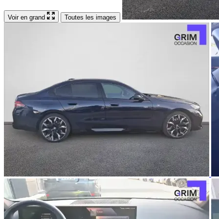
Voir en grand
Toutes les images