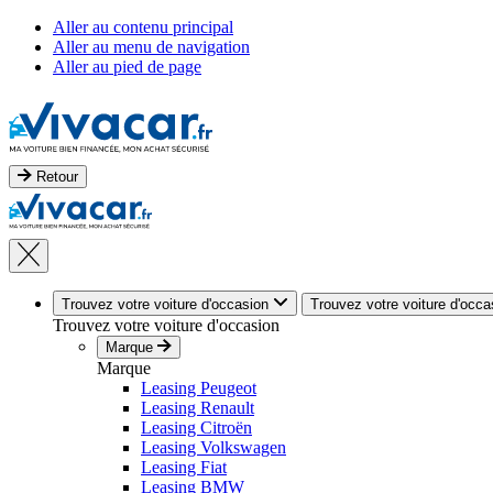
Aller au contenu principal
Aller au menu de navigation
Aller au pied de page
Retour
Trouvez votre voiture d'occasion
Trouvez votre voiture d'occa
Trouvez votre voiture d'occasion
Marque
Marque
Leasing Peugeot
Leasing Renault
Leasing Citroën
Leasing Volkswagen
Leasing Fiat
Leasing BMW