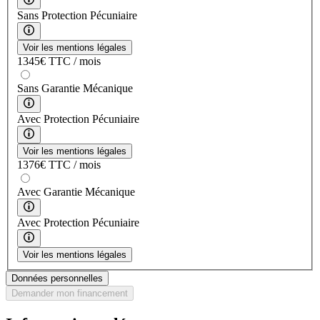
Sans Protection Pécuniaire
Voir les mentions légales
1345
€
TTC / mois
Sans Garantie Mécanique
Avec Protection Pécuniaire
Voir les mentions légales
1376
€
TTC / mois
Avec Garantie Mécanique
Avec Protection Pécuniaire
Voir les mentions légales
Données personnelles
Demander mon financement