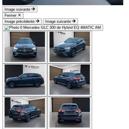
Image suivante
Fermer
Image précédente
Image suivante