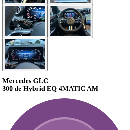
Mercedes GLC
300 de Hybrid EQ 4MATIC AM