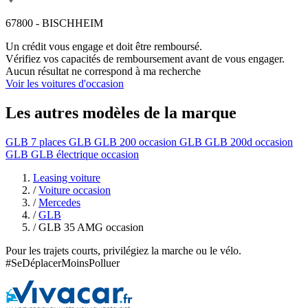
67800 - BISCHHEIM
Un crédit vous engage et doit être remboursé.
Vérifiez vos capacités de remboursement avant de vous engager.
Aucun résultat ne correspond à ma recherche
Voir les voitures d'occasion
Les autres modèles de la marque
GLB 7 places
GLB GLB 200 occasion
GLB GLB 200d occasion
GLB GLB électrique occasion
Leasing voiture
/
Voiture occasion
/
Mercedes
/
GLB
/
GLB 35 AMG occasion
Pour les trajets courts, privilégiez la marche ou le vélo.
#SeDéplacerMoinsPolluer