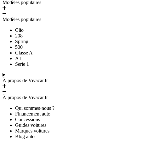
Modèles populaires
Modèles populaires
Clio
208
Spring
500
Classe A
A1
Serie 1
À propos de Vivacar.fr
À propos de Vivacar.fr
Qui sommes-nous ?
Financement auto
Concessions
Guides voitures
Marques voitures
Blog auto