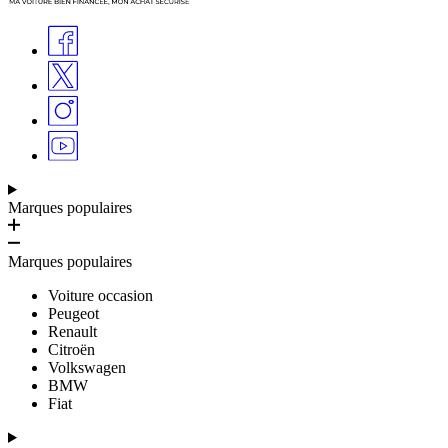
Marques populaires
Marques populaires
Voiture occasion
Peugeot
Renault
Citroën
Volkswagen
BMW
Fiat