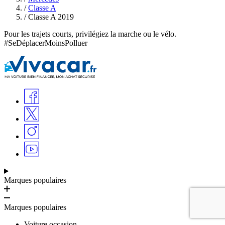
/
Classe A
/
Classe A 2019
Pour les trajets courts, privilégiez la marche ou le vélo.
#SeDéplacerMoinsPolluer
Marques populaires
Marques populaires
Voiture occasion