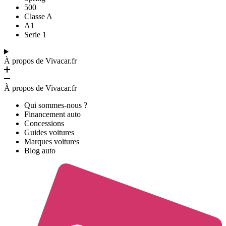
500
Classe A
A1
Serie 1
À propos de Vivacar.fr
À propos de Vivacar.fr
Qui sommes-nous ?
Financement auto
Concessions
Guides voitures
Marques voitures
Blog auto