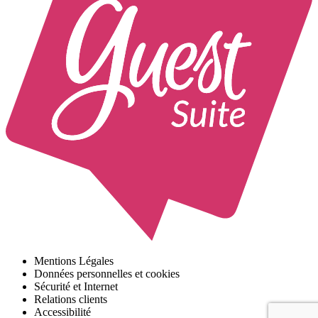
Mentions Légales
Données personnelles et cookies
Sécurité et Internet
Relations clients
Accessibilité