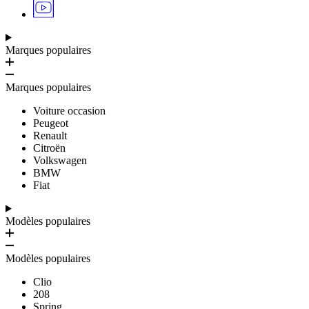
Marques populaires
Marques populaires
Voiture occasion
Peugeot
Renault
Citroën
Volkswagen
BMW
Fiat
Modèles populaires
Modèles populaires
Clio
208
Spring