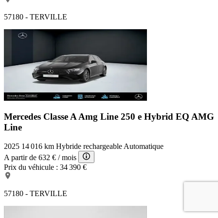
57180 - TERVILLE
Mercedes Classe A Amg Line
250 e Hybrid EQ AMG
Line
2025
14 016 km
Hybride rechargeable
Automatique
A partir de
632 €
/ mois
Prix du véhicule :
34 390 €
57180 - TERVILLE