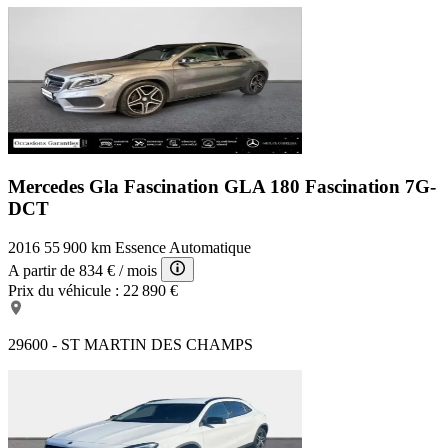
Mercedes Gla Fascination
GLA 180 Fascination 7G-
DCT
2016
55 900 km
Essence
Automatique
A partir de
834 €
/ mois
Prix du véhicule :
22 890 €
29600 - ST MARTIN DES CHAMPS