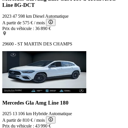
Line 8G-DCT
2023
47 598 km
Diesel
Automatique
A partir de
575 €
/ mois
Prix du véhicule :
36 890 €
29600 - ST MARTIN DES CHAMPS
Mercedes Gla Amg Line
180
2025
13 106 km
Hybride
Automatique
A partir de
810 €
/ mois
Prix du véhicule :
43 990 €