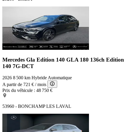
Mercedes Gla Edition 140
GLA 180 136ch Edition
140 7G-DCT
2026
8 500 km
Hybride
Automatique
A partir de
721 €
/ mois
Prix du véhicule :
48 750 €
53960 - BONCHAMP LES LAVAL