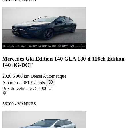
Mercedes Gla Edition 140
GLA 180 d 116ch Edition
140 8G-DCT
2026
6 000 km
Diesel
Automatique
A partir de
861 €
/ mois
Prix du véhicule :
55 900 €
56000 - VANNES