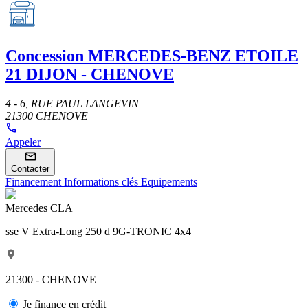
Concession
MERCEDES-BENZ ETOILE
21 DIJON - CHENOVE
4 - 6, RUE PAUL LANGEVIN
21300 CHENOVE
Appeler
Contacter
Financement
Informations clés
Equipements
Mercedes CLA
sse V Extra-Long 250 d 9G-TRONIC 4x4
21300 - CHENOVE
Je finance en crédit