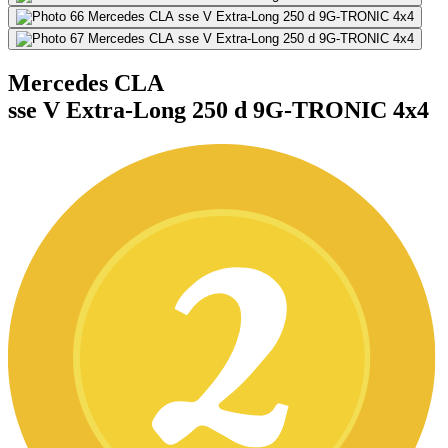
Mercedes CLA
sse V Extra-Long 250 d 9G-TRONIC 4x4