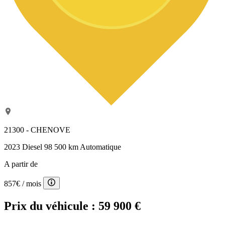
21300 - CHENOVE
2023
Diesel
98 500 km
Automatique
A partir de
857€
/ mois
Prix du véhicule :
59 900 €