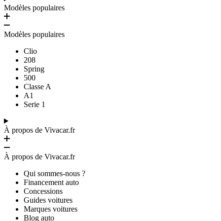
Modèles populaires
Modèles populaires
Clio
208
Spring
500
Classe A
A1
Serie 1
À propos de Vivacar.fr
À propos de Vivacar.fr
Qui sommes-nous ?
Financement auto
Concessions
Guides voitures
Marques voitures
Blog auto