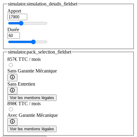
simulator.simulation_details_fieldset
Apport
Durée
simulator.pack_selection_fieldset
857
€
TTC / mois
Sans Garantie Mécanique
Sans Entretien
Voir les mentions légales
898
€
TTC / mois
Avec Garantie Mécanique
Voir les mentions légales