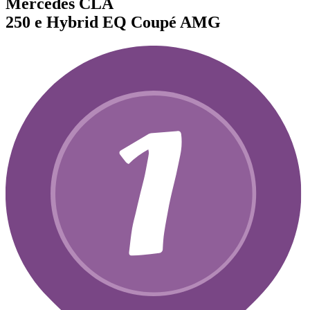
Mercedes CLA
250 e Hybrid EQ Coupé AMG