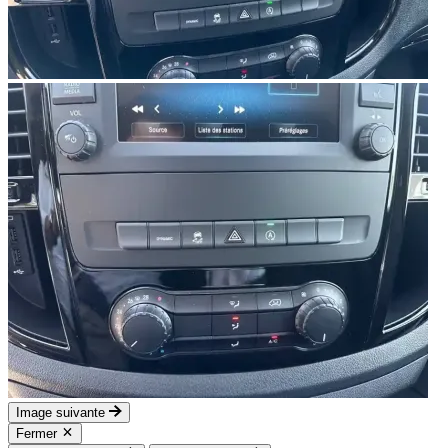
Image suivante
Fermer