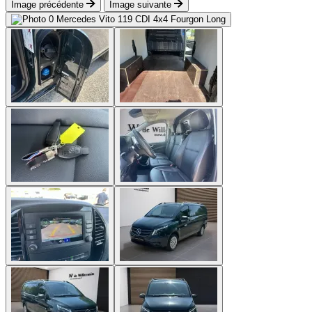
Image précédente
Image suivante