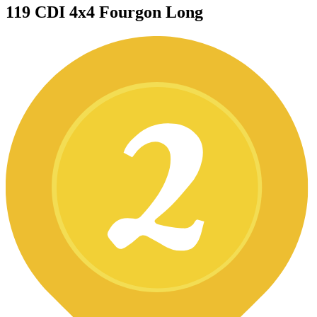
119 CDI 4x4 Fourgon Long