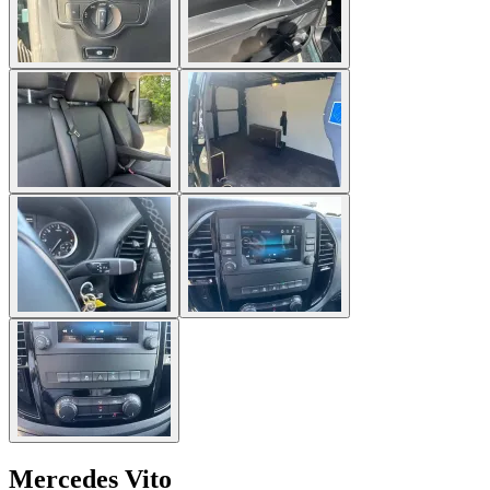
Mercedes Vito