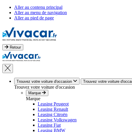
Aller au contenu principal
Aller au menu de navigation
Aller au pied de page
Retour
Trouvez votre voiture d'occasion
Trouvez votre voiture d'occa
Trouvez votre voiture d'occasion
Marque
Marque
Leasing Peugeot
Leasing Renault
Leasing Citroën
Leasing Volkswagen
Leasing Fiat
Leasing BMW