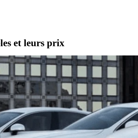
s et leurs prix