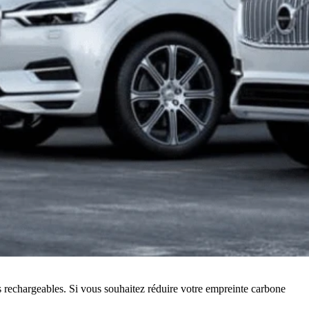
echargeables. Si vous souhaitez réduire votre empreinte carbone