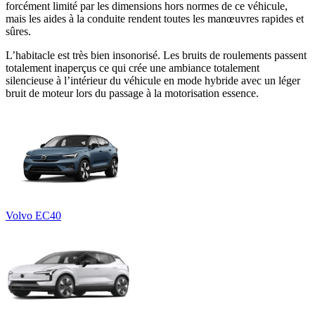
forcément limité par les dimensions hors normes de ce véhicule,
mais les aides à la conduite rendent toutes les manœuvres rapides et
sûres.
L’habitacle est très bien insonorisé. Les bruits de roulements passent
totalement inaperçus ce qui crée une ambiance totalement
silencieuse à l’intérieur du véhicule en mode hybride avec un léger
bruit de moteur lors du passage à la motorisation essence.
Volvo EC40