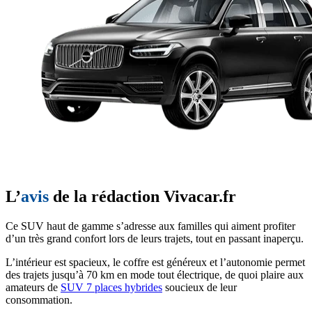
L’
avis
de la rédaction Vivacar.fr
Ce SUV haut de gamme s’adresse aux familles qui aiment profiter
d’un très grand confort lors de leurs trajets, tout en passant inaperçu.
L’intérieur est spacieux, le coffre est généreux et l’autonomie permet
des trajets jusqu’à 70 km en mode tout électrique, de quoi plaire aux
amateurs de
SUV 7 places hybrides
soucieux de leur
consommation.