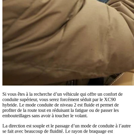
Si vous êtes à la recherche d’un véhicule qui offre un confort de
conduite supérieur, vous serez forcément séduit par le XC90
hybride. Le mode conduite de niveau 2 est fluide et permet de
profiter de la route tout en réduisant la fatigue ou de passer les
embouteillages sans avoir à toucher le volant.
La direction est souple et le passage d’un mode de conduite à l’autre
se fait avec beaucoup de fluidité. Le rayon de braquage est