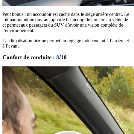
Petit bonus : un accoudoir est caché dans le siège arrière central. Le
toit panoramique ouvrant apporte beaucoup de lumière au véhicule
et permet aux passagers du SUV d’avoir une vision complète de
l’environnement.
La climatisation bizone permet un réglage indépendant à l’arrière et
à l’avant.
Confort de conduite :
8
/10