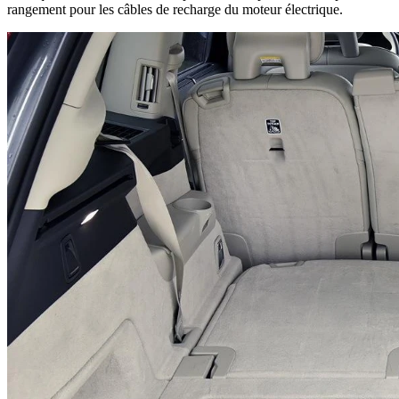
rangement pour les câbles de recharge du moteur électrique.