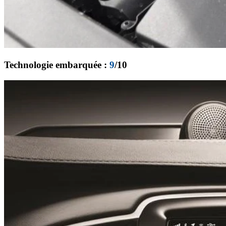
Technologie embarquée :
9
/10