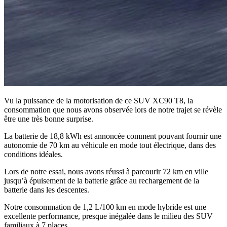
Vu la puissance de la motorisation de ce SUV XC90 T8, la
consommation que nous avons observée lors de notre trajet se révèle
être une très bonne surprise.
La batterie de 18,8 kWh est annoncée comment pouvant fournir une
autonomie de 70 km au véhicule en mode tout électrique, dans des
conditions idéales.
Lors de notre essai, nous avons réussi à parcourir 72 km en ville
jusqu’à épuisement de la batterie grâce au rechargement de la
batterie dans les descentes.
Notre consommation de 1,2 L/100 km en mode hybride est une
excellente performance, presque inégalée dans le milieu des SUV
familiaux à 7 places.