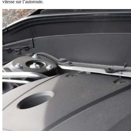
vitesse sur l’autoroute.