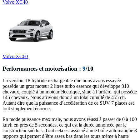
Volvo XC40
Volvo XC60
Performances et motorisation :
9
/10
La version T8 hybride rechargeable que nous avons essayée
possède un gros moteur 2 litres turbo essence qui développe 310
chevaux, couplé à un moteur électrique, situé à l’arrière, qui possède
145 chevaux. Nous arrivons donc à un total cumulé de 455 ch.
Autant dire que la puissance d’accélération de ce SUV 7 places est
tout simplement énorme.
En mode puissance maximale, nous avons réussi à passer de 0 à 100
km/h en près de 5 secondes, ce qui est la durée annoncée par le
constructeur suédois. Tout cela est associé à une boîte automatique 8
rapports qui permet d’être assez bas dans les tours même à haute