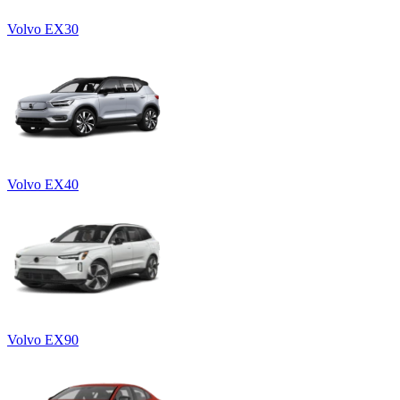
Volvo EX30
Volvo EX40
Volvo EX90