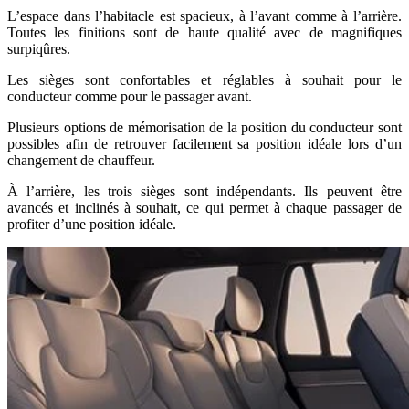
L’espace dans l’habitacle est spacieux, à l’avant comme à l’arrière.
Toutes les finitions sont de haute qualité avec de magnifiques
surpiqûres.
Les sièges sont confortables et réglables à souhait pour le
conducteur comme pour le passager avant.
Plusieurs options de mémorisation de la position du conducteur sont
possibles afin de retrouver facilement sa position idéale lors d’un
changement de chauffeur.
À l’arrière, les trois sièges sont indépendants. Ils peuvent être
avancés et inclinés à souhait, ce qui permet à chaque passager de
profiter d’une position idéale.