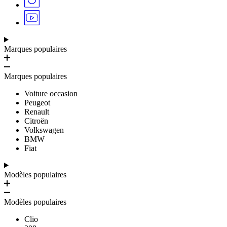
Marques populaires
Marques populaires
Voiture occasion
Peugeot
Renault
Citroën
Volkswagen
BMW
Fiat
Modèles populaires
Modèles populaires
Clio