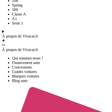
208
Spring
500
Classe A
A1
Serie 1
À propos de Vivacar.fr
À propos de Vivacar.fr
Qui sommes-nous ?
Financement auto
Concessions
Guides voitures
Marques voitures
Blog auto