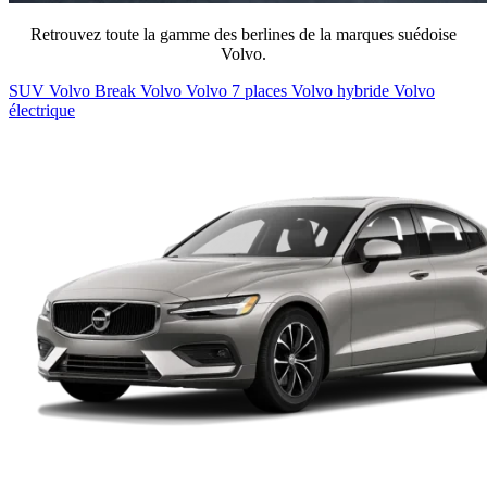
Retrouvez toute la gamme des berlines de la marques suédoise
Volvo.
SUV Volvo
Break Volvo
Volvo 7 places
Volvo hybride
Volvo
électrique