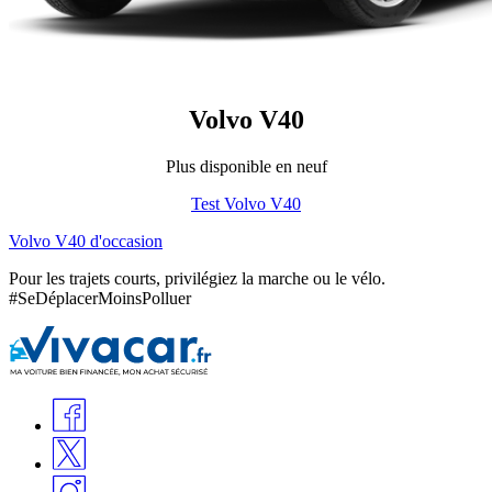
Volvo V40
Plus disponible en neuf
Test Volvo V40
Volvo V40 d'occasion
Pour les trajets courts, privilégiez la marche ou le vélo.
#SeDéplacerMoinsPolluer