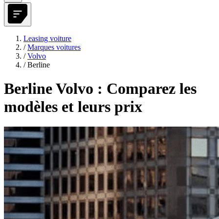
Leasing voiture
/
Marques voitures
/
Volvo
/
Berline
Berline Volvo : Comparez les
modèles et leurs prix