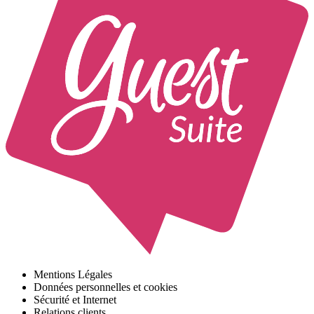
Mentions Légales
Données personnelles et cookies
Sécurité et Internet
Relations clients