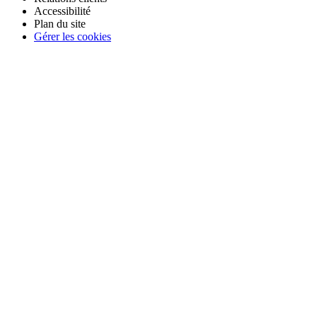
Accessibilité
Plan du site
Gérer les cookies