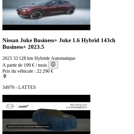
Nissan Juke Business+
Juke 1.6 Hybrid 143ch
Business+ 2023.5
2023
33 128 km
Hybride
Automatique
A partir de
199 €
/ mois
Prix du véhicule :
22 290 €
34970 - LATTES