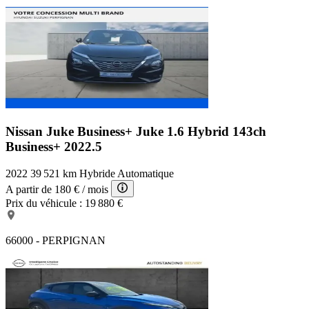
Nissan Juke Business+
Juke 1.6 Hybrid 143ch
Business+ 2022.5
2022
39 521 km
Hybride
Automatique
A partir de
180 €
/ mois
Prix du véhicule :
19 880 €
66000 - PERPIGNAN