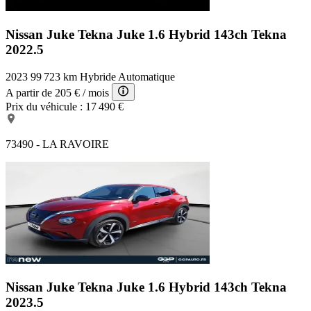
Nissan Juke Tekna
Juke 1.6 Hybrid 143ch Tekna
2022.5
2023
99 723 km
Hybride
Automatique
A partir de
205 €
/ mois
Prix du véhicule :
17 490 €
73490 - LA RAVOIRE
Nissan Juke Tekna
Juke 1.6 Hybrid 143ch Tekna
2023.5