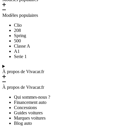
Modèles populaires
Clio
208
Spring
500
Classe A
A1
Serie 1
À propos de Vivacar.fr
À propos de Vivacar.fr
Qui sommes-nous ?
Financement auto
Concessions
Guides voitures
Marques voitures
Blog auto