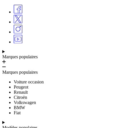
Marques populaires
Marques populaires
Voiture occasion
Peugeot
Renault
Citroën
Volkswagen
BMW
Fiat
Modèles populaires