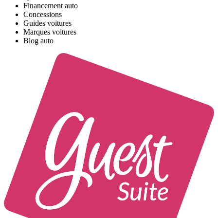
Financement auto
Concessions
Guides voitures
Marques voitures
Blog auto