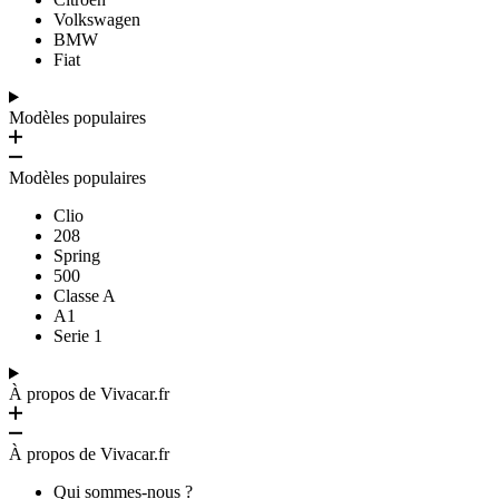
Volkswagen
BMW
Fiat
Modèles populaires
Modèles populaires
Clio
208
Spring
500
Classe A
A1
Serie 1
À propos de Vivacar.fr
À propos de Vivacar.fr
Qui sommes-nous ?