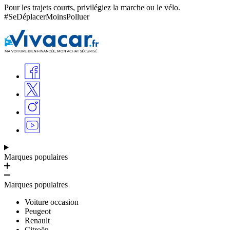
Pour les trajets courts, privilégiez la marche ou le vélo.
#SeDéplacerMoinsPolluer
Marques populaires
Marques populaires
Voiture occasion
Peugeot
Renault
Citroën