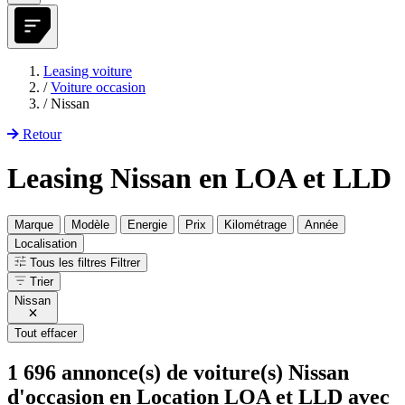
Leasing voiture
/
Voiture occasion
/
Nissan
Retour
Leasing Nissan en LOA et LLD
Marque
Modèle
Energie
Prix
Kilométrage
Année
Localisation
Tous les filtres
Filtrer
Trier
Nissan
Tout effacer
1 696
annonce(s) de voiture(s) Nissan
d'occasion en Location LOA et LLD avec