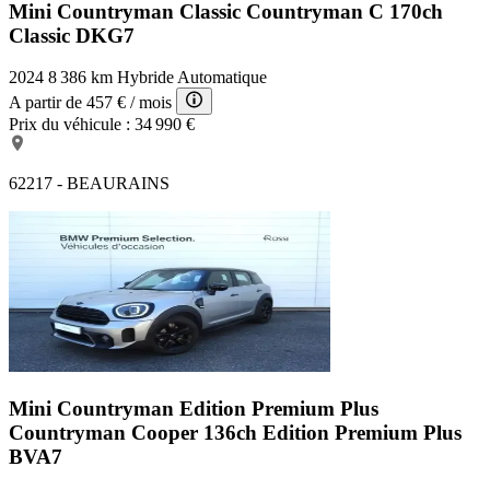
Mini Countryman Classic
Countryman C 170ch
Classic DKG7
2024
8 386 km
Hybride
Automatique
A partir de
457 €
/ mois
Prix du véhicule :
34 990 €
62217 - BEAURAINS
Mini Countryman Edition Premium Plus
Countryman Cooper 136ch Edition Premium Plus
BVA7