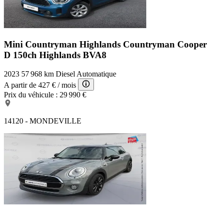
Mini Countryman Highlands
Countryman Cooper
D 150ch Highlands BVA8
2023
57 968 km
Diesel
Automatique
A partir de
427 €
/ mois
Prix du véhicule :
29 990 €
14120 - MONDEVILLE