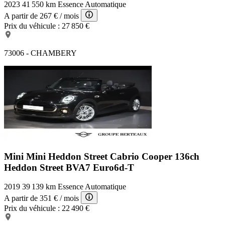
2023
41 550 km
Essence
Automatique
A partir de
267 €
/ mois
Prix du véhicule :
27 850 €
73006 - CHAMBERY
Mini Mini Heddon Street
Cabrio Cooper 136ch
Heddon Street BVA7 Euro6d-T
2019
39 139 km
Essence
Automatique
A partir de
351 €
/ mois
Prix du véhicule :
22 490 €