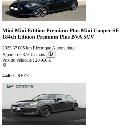
Mini Mini Edition Premium Plus
Mini Cooper SE
184ch Edition Premium Plus BVA 5CV
2023
37 005 km
Electrique
Automatique
A partir de
373 €
/ mois
Prix du véhicule :
20 950 €
44400 - REZE