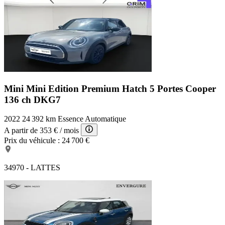
Mini Mini Edition Premium
Hatch 5 Portes Cooper
136 ch DKG7
2022
24 392 km
Essence
Automatique
A partir de
353 €
/ mois
Prix du véhicule :
24 700 €
34970 - LATTES