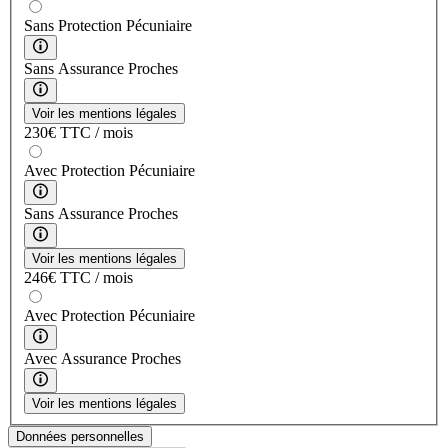
Sans Protection Pécuniaire
Sans Assurance Proches
Voir les mentions légales
230
€
TTC / mois
Avec Protection Pécuniaire
Sans Assurance Proches
Voir les mentions légales
246
€
TTC / mois
Avec Protection Pécuniaire
Avec Assurance Proches
Voir les mentions légales
Données personnelles