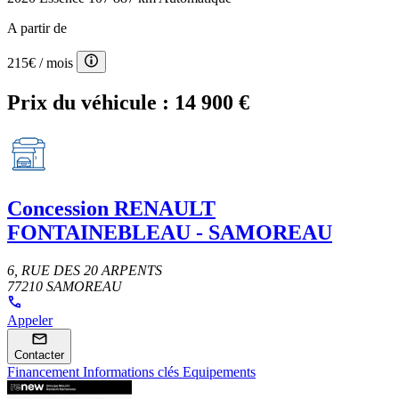
A partir de
215€
/ mois
Prix du véhicule :
14 900 €
Concession
RENAULT
FONTAINEBLEAU - SAMOREAU
6, RUE DES 20 ARPENTS
77210 SAMOREAU
Appeler
Contacter
Financement
Informations clés
Equipements