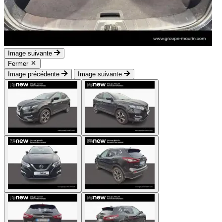
Image suivante
Fermer
Image précédente
Image suivante