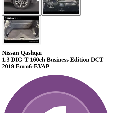
Nissan Qashqai
1.3 DIG-T 160ch Business Edition DCT
2019 Euro6-EVAP