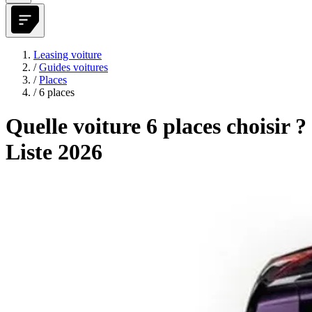
Leasing voiture
/
Guides voitures
/
Places
/
6 places
Quelle voiture 6 places choisir ?
Liste 2026