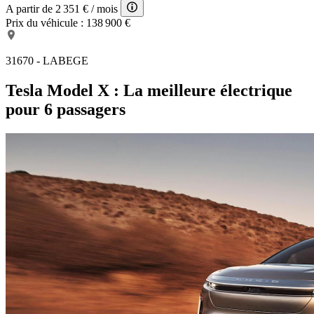
A partir de
2 351 €
/ mois
Prix du véhicule :
138 900 €
31670 - LABEGE
Tesla Model X : La meilleure électrique
pour 6 passagers