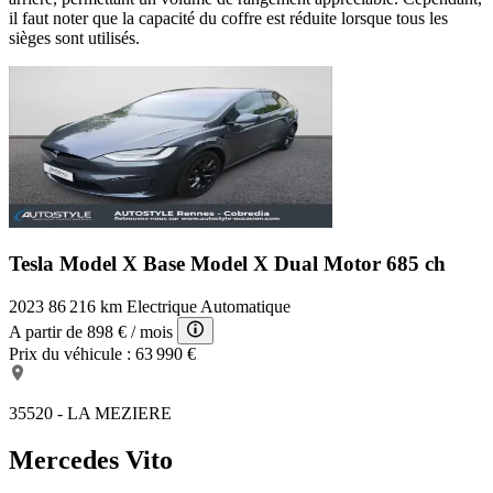
il faut noter que la capacité du coffre est réduite lorsque tous les
sièges sont utilisés.
Tesla Model X Base
Model X Dual Motor 685 ch
2023
86 216 km
Electrique
Automatique
A partir de
898 €
/ mois
Prix du véhicule :
63 990 €
35520 - LA MEZIERE
Mercedes Vito