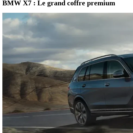
BMW X7 : Le grand coffre premium