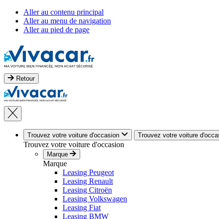
Aller au contenu principal
Aller au menu de navigation
Aller au pied de page
Retour
Trouvez votre voiture d'occasion
Trouvez votre voiture d'occa
Trouvez votre voiture d'occasion
Marque
Marque
Leasing Peugeot
Leasing Renault
Leasing Citroën
Leasing Volkswagen
Leasing Fiat
Leasing BMW