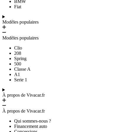
BMW
Fiat
Modèles populaires
Modèles populaires
Clio
208
Spring
500
Classe A
A1
Serie 1
À propos de Vivacar.fr
À propos de Vivacar.fr
Qui sommes-nous ?
Financement auto
Concessions