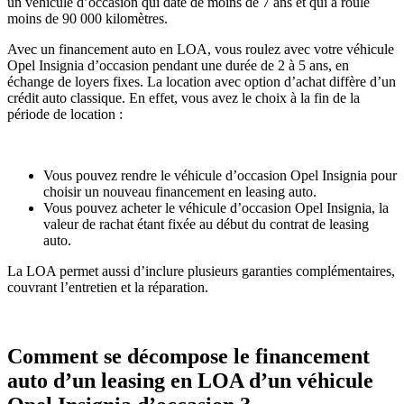
un véhicule d’occasion qui date de moins de 7 ans et qui a roulé
moins de 90 000 kilomètres.
Avec un financement auto en LOA, vous roulez avec votre véhicule
Opel Insignia d’occasion pendant une durée de 2 à 5 ans, en
échange de loyers fixes. La location avec option d’achat diffère d’un
crédit auto classique. En effet, vous avez le choix à la fin de la
période de location :
Vous pouvez rendre le véhicule d’occasion Opel Insignia pour
choisir un nouveau financement en leasing auto.
Vous pouvez acheter le véhicule d’occasion Opel Insignia, la
valeur de rachat étant fixée au début du contrat de leasing
auto.
La LOA permet aussi d’inclure plusieurs garanties complémentaires,
couvrant l’entretien et la réparation.
Comment se décompose le financement
auto d’un leasing en LOA d’un véhicule