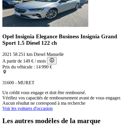
Opel Insignia Elegance Business
Insignia Grand
Sport 1.5 Diesel 122 ch
2021
58 251 km
Diesel
Manuelle
A partir de
149 €
/ mois
Prix du véhicule :
14 990 €
31600 - MURET
Un crédit vous engage et doit être remboursé.
Vérifiez vos capacités de remboursement avant de vous engager.
Aucun résultat ne correspond à ma recherche
Voir les voitures d'occasion
Les autres modèles de la marque