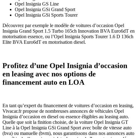
Opel Insignia GS Line
Opel Insignia GSi Grand Sport
Opel Insignia GSi Sports Tourer
Découvrez par exemple le modèle de voitures d’occasion Opel
Insignia Grand Sport 1.5 Turbo 165ch Innovation BVA Euro6dT en
motorisation essence, ou l’Opel Insignia Sports Tourer 1.6 D 136ch
Elite BVA Euro6dT en motorisation diesel.
Profitez d’une Opel Insignia d’occasion
en leasing avec nos options de
financement auto en LOA
En tant qu’expert du financement de voitures d’occasion en leasing,
Vivacar.fr propose de nombreuses annonces de véhicules Opel
Insignia d’occasion en diesel ou essence éligibles au leasing auto.
Quelle que soit la finition choisie, de la voiture Opel Insignia GT
Line à la Opel Insignia GSi Grand Sport avec boîte de vitesse auto
(bva) ou manuelle (bvm), nous garantissons dans nos annonces auto