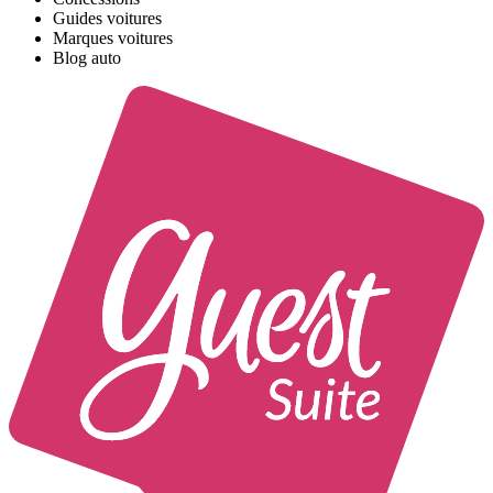
Guides voitures
Marques voitures
Blog auto