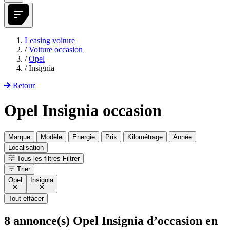
Leasing voiture
/
Voiture occasion
/
Opel
/
Insignia
Retour
Opel Insignia occasion
Marque
Modèle
Energie
Prix
Kilométrage
Année
Localisation
Tous les filtres
Filtrer
Trier
Opel
Insignia
Tout effacer
8
annonce(s) Opel Insignia d’occasion en