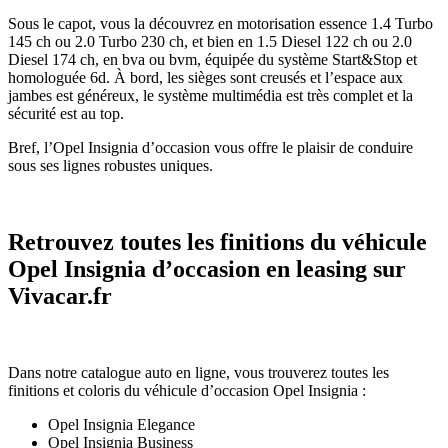
Sous le capot, vous la découvrez en motorisation essence 1.4 Turbo
145 ch ou 2.0 Turbo 230 ch, et bien en 1.5 Diesel 122 ch ou 2.0
Diesel 174 ch, en bva ou bvm, équipée du système Start&Stop et
homologuée 6d. À bord, les sièges sont creusés et l’espace aux
jambes est généreux, le système multimédia est très complet et la
sécurité est au top.
Bref, l’Opel Insignia d’occasion vous offre le plaisir de conduire
sous ses lignes robustes uniques.
Retrouvez toutes les finitions du véhicule
Opel Insignia d’occasion en leasing sur
Vivacar.fr
Dans notre catalogue auto en ligne, vous trouverez toutes les
finitions et coloris du véhicule d’occasion Opel Insignia :
Opel Insignia Elegance
Opel Insignia Business