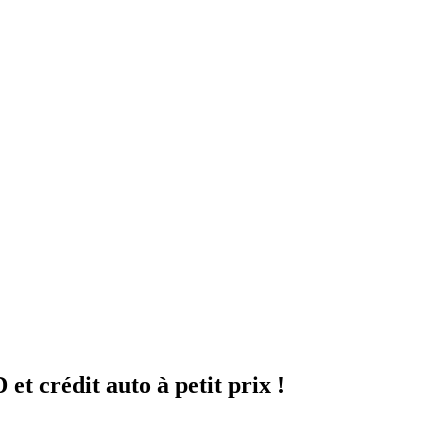
t crédit auto à petit prix !