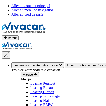
Aller au contenu principal
Aller au menu de navigation
Aller au pied de page
Retour
Trouvez votre voiture d'occasion
Trouvez votre voiture d'occa
Trouvez votre voiture d'occasion
Marque
Marque
Leasing Peugeot
Leasing Renault
Leasing Citroën
Leasing Volkswagen
Leasing Fiat
Leasing BMW