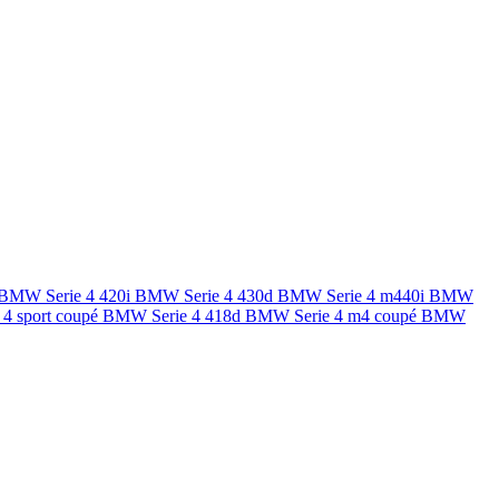
BMW Serie 4 420i
BMW Serie 4 430d
BMW Serie 4 m440i
BMW
4 sport coupé
BMW Serie 4 418d
BMW Serie 4 m4 coupé
BMW